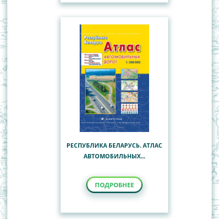
РЕСПУБЛИКА БЕЛАРУСЬ. АТЛАС
АВТОМОБИЛЬНЫХ...
ПОДРОБНЕЕ