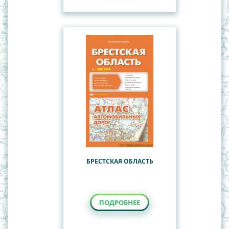
БРЕСТСКАЯ ОБЛАСТЬ
ПОДРОБНЕЕ