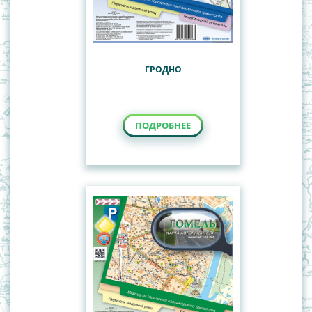
ГРОДНО
ПОДРОБНЕЕ