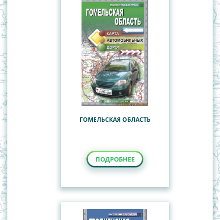
ГОМЕЛЬСКАЯ ОБЛАСТЬ
ПОДРОБНЕЕ