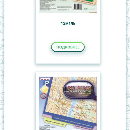
ГОМЕЛЬ
ПОДРОБНЕЕ