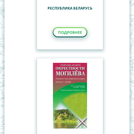
РЕСПУБЛИКА БЕЛАРУСЬ
ПОДРОБНЕЕ