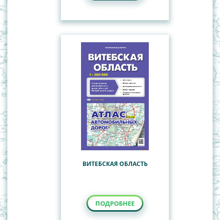
ВИТЕБСКАЯ ОБЛАСТЬ
ПОДРОБНЕЕ