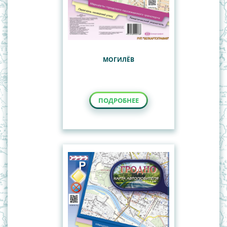
МОГИЛЁВ
ПОДРОБНЕЕ