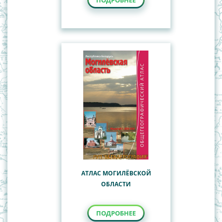
ПОДРОБНЕЕ
АТЛАС МОГИЛЁВСКОЙ
ОБЛАСТИ
ПОДРОБНЕЕ