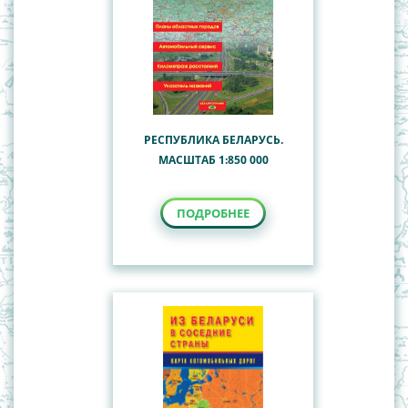
РЕСПУБЛИКА БЕЛАРУСЬ.
МАСШТАБ 1:850 000
ПОДРОБНЕЕ