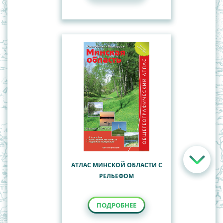
АТЛАС МИНСКОЙ ОБЛАСТИ С
РЕЛЬЕФОМ
ПОДРОБНЕЕ