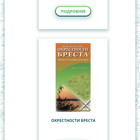
ПОДРОБНЕЕ
ОКРЕСТНОСТИ БРЕСТА