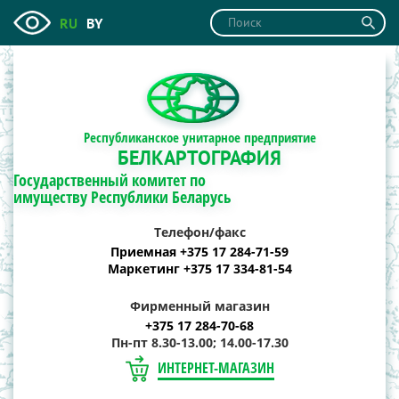
RU
BY
Республиканское унитарное предприятие
БЕЛКАРТОГРАФИЯ
Государственный комитет по
имуществу Республики Беларусь
Телефон/факс
Приемная +375 17 284-71-59
Маркетинг +375 17 334-81-54
Фирменный магазин
+375 17 284-70-68
Пн-пт 8.30-13.00; 14.00-17.30
ИНТЕРНЕТ-МАГАЗИН