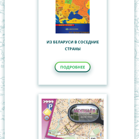
ИЗ БЕЛАРУСИ В СОСЕДНИЕ
СТРАНЫ
ПОДРОБНЕЕ