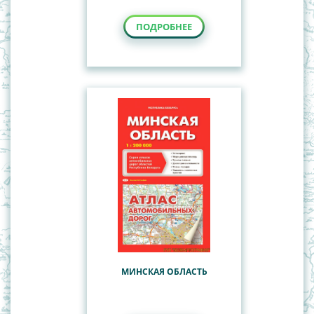
ПОДРОБНЕЕ
МИНСКАЯ ОБЛАСТЬ