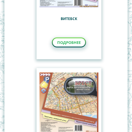
ВИТЕБСК
ПОДРОБНЕЕ