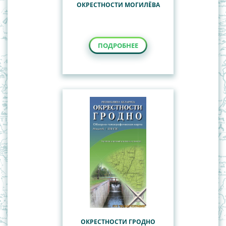
ОКРЕСТНОСТИ МОГИЛЁВА
ПОДРОБНЕЕ
ОКРЕСТНОСТИ ГРОДНО