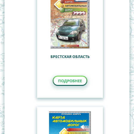
БРЕСТСКАЯ ОБЛАСТЬ
ПОДРОБНЕЕ