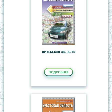
ВИТЕБСКАЯ ОБЛАСТЬ
ПОДРОБНЕЕ