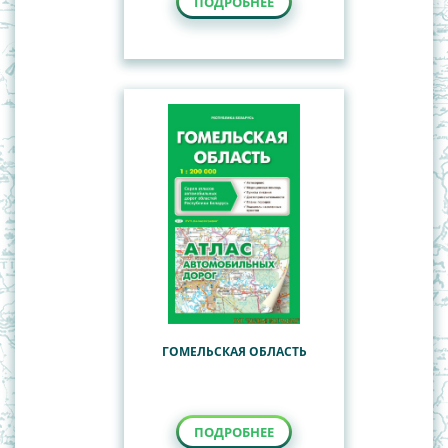
ПОДРОБНЕЕ
ГОМЕЛЬСКАЯ ОБЛАСТЬ
ПОДРОБНЕЕ