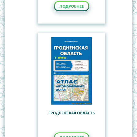
ПОДРОБНЕЕ
ГРОДНЕНСКАЯ ОБЛАСТЬ