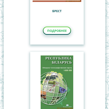
БРЕСТ
ПОДРОБНЕЕ