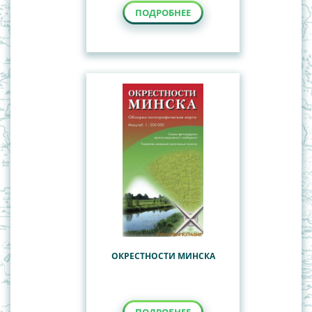
ПОДРОБНЕЕ
ОКРЕСТНОСТИ МИНСКА