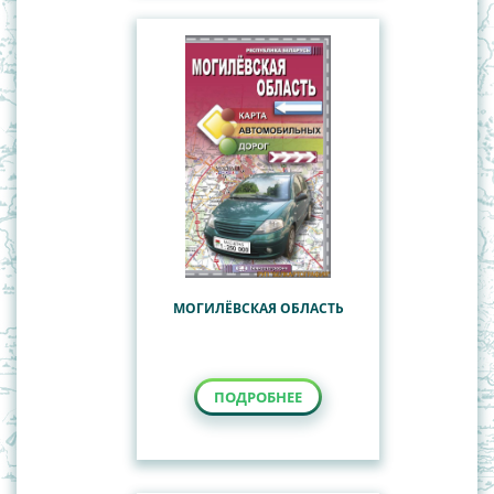
МОГИЛЁВСКАЯ ОБЛАСТЬ
ПОДРОБНЕЕ