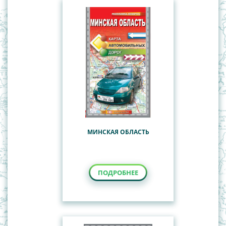
МИНСКАЯ ОБЛАСТЬ
ПОДРОБНЕЕ