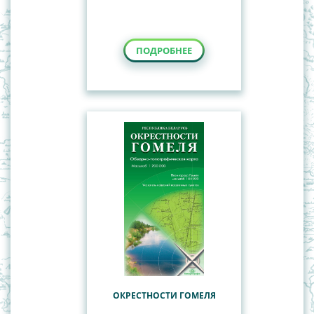
ПОДРОБНЕЕ
ОКРЕСТНОСТИ ГОМЕЛЯ