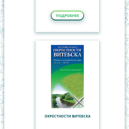
ПОДРОБНЕЕ
ОКРЕСТНОСТИ ВИТЕБСКА