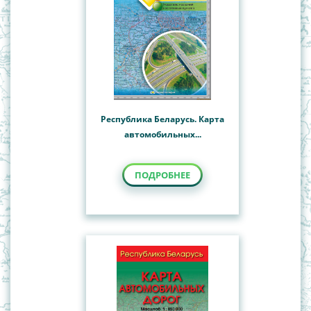
Республика Беларусь. Карта
автомобильных...
ПОДРОБНЕЕ