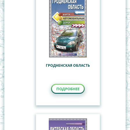
ГРОДНЕНСКАЯ ОБЛАСТЬ
ПОДРОБНЕЕ