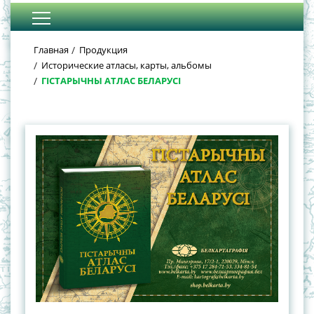
Главная
Продукция
Исторические атласы, карты, альбомы
ГІСТАРЫЧНЫ АТЛАС БЕЛАРУСІ