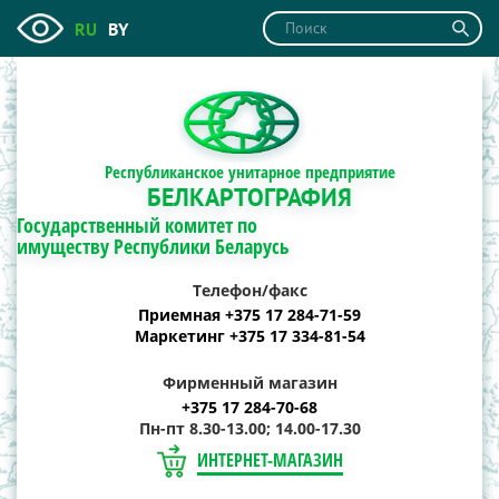
RU
BY
Республиканское унитарное предприятие
БЕЛКАРТОГРАФИЯ
Государственный комитет по
имуществу Республики Беларусь
Телефон/факс
Приемная +375 17 284-71-59
Маркетинг +375 17 334-81-54
Фирменный магазин
+375 17 284-70-68
Пн-пт 8.30-13.00; 14.00-17.30
ИНТЕРНЕТ-МАГАЗИН