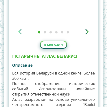
В МАГАЗИН
ГІСТАРЫЧНЫ АТЛАС БЕЛАРУСІ
Описание
Вся история Беларуси в одной книге! Более
300 карт.
Полное отображение исторических
событий. Использованы новейшие
открытия отечественной науки!
Атлас разработан на основе уникального
четырехтомного издания ”Вялікі