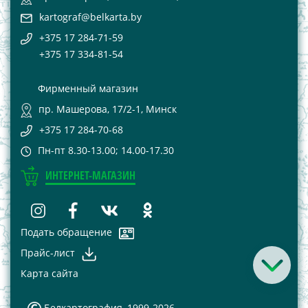
kartograf@belkarta.by
+375 17 284-71-59
+375 17 334-81-54
Фирменный магазин
пр. Машерова, 17/2-1, Минск
+375 17 284-70-68
Пн-пт 8.30-13.00; 14.00-17.30
ИНТЕРНЕТ-МАГАЗИН
Подать обращение
Прайс-лист
Карта сайта
Белкартография, 1999-2026