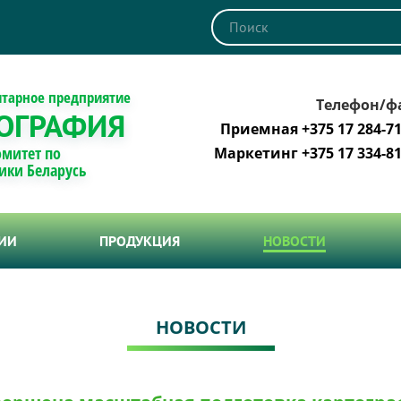
итарное предприятие
Телефон/ф
ОГРАФИЯ
Приемная +375 17 284-71
омитет по
Маркетинг +375 17 334-81
ики Беларусь
ТИИ
ПРОДУКЦИЯ
НОВОСТИ
НОВОСТИ