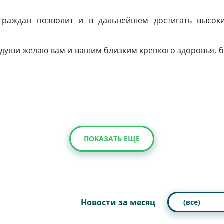
граждан позволит и в дальнейшем достигать высоки
й души желаю вам и вашим близким крепкого здоровья,
ПОКАЗАТЬ ЕЩЕ
Новости за месяц