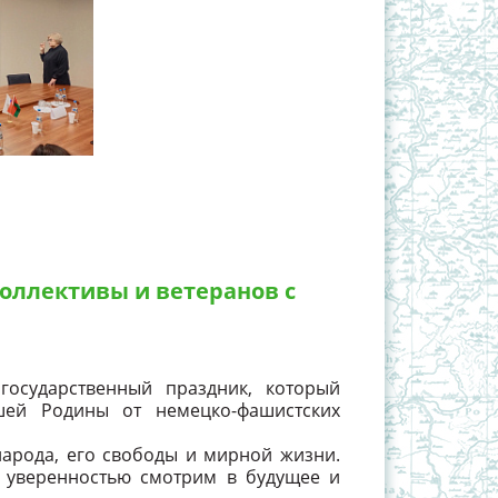
оллективы и ветеранов с
государственный праздник, который
ей Родины от немецко-фашистских
народа, его свободы и мирной жизни.
с уверенностью смотрим в будущее и