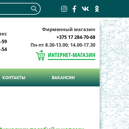
Фирменный магазин
акс
+375 17 284-70-68
-59
Пн-пт 8.30-13.00; 14.00-17.30
-54
ИНТЕРНЕТ-МАГАЗИН
КОНТАКТЫ
ВАКАНСИИ