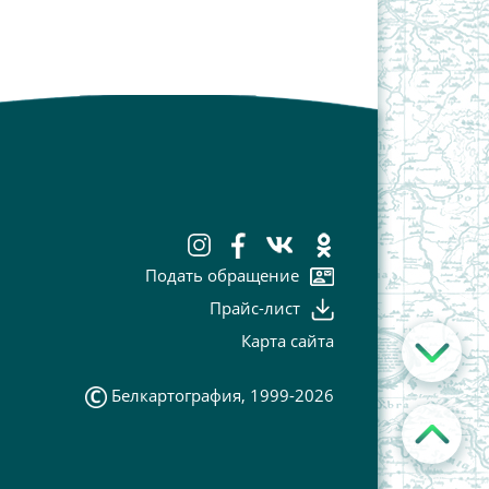
Подать обращение
Прайс-лист
Карта сайта
Белкартография, 1999-2026