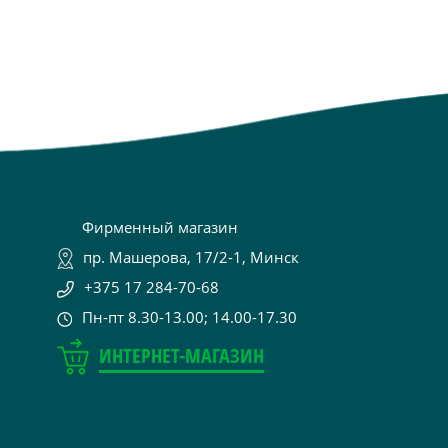
Фирменный магазин
пр. Машерова, 17/2-1, Минск
+375 17 284-70-68
Пн-пт 8.30-13.00; 14.00-17.30
ИНТЕРНЕТ-МАГАЗИН