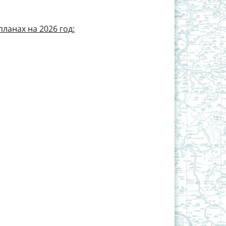
ланах на 2026 год: