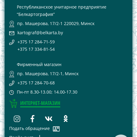
Республиканское унитарное предприятие
“Белкартография”
пр. Машерова, 17/2-1 220029, Минск
kartograf@belkarta.by
+375 17 284-71-59
+375 17 334-81-54
Фирменный магазин
пр. Машерова, 17/2-1, Минск
+375 17 284-70-68
Пн-пт 8.30-13.00; 14.00-17.30
ИНТЕРНЕТ-МАГАЗИН
Подать обращение