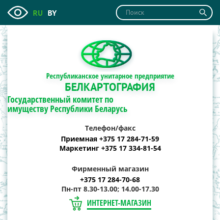
RU
BY
Республиканское унитарное предприятие
БЕЛКАРТОГРАФИЯ
Государственный комитет по
имуществу Республики Беларусь
Телефон/факс
Приемная +375 17 284-71-59
Маркетинг +375 17 334-81-54
Фирменный магазин
+375 17 284-70-68
Пн-пт 8.30-13.00; 14.00-17.30
ИНТЕРНЕТ-МАГАЗИН