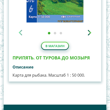
В МАГАЗИН
ПРИПЯТЬ. ОТ ТУРОВА ДО МОЗЫРЯ
Описание
Карта для рыбака. Масштаб 1 : 50 000.