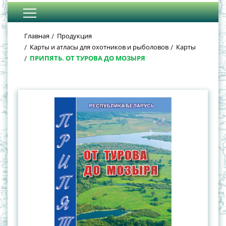
Главная
Продукция
Карты и атласы для охотников и рыболовов
Карты
ПРИПЯТЬ. ОТ ТУРОВА ДО МОЗЫРЯ