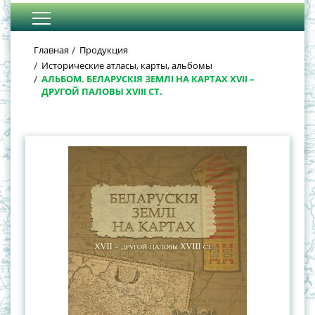
Главная
Продукция
Исторические атласы, карты, альбомы
АЛЬБОМ. БЕЛАРУСКІЯ ЗЕМЛІ НА КАРТАХ XVII –
ДРУГОЙ ПАЛОВЫ XVIII СТ.