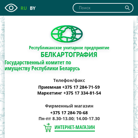
RU
BY
Республиканское унитарное предприятие
БЕЛКАРТОГРАФИЯ
Государственный комитет по
имуществу Республики Беларусь
Телефон/факс
Приемная +375 17 284-71-59
Маркетинг +375 17 334-81-54
Фирменный магазин
+375 17 284-70-68
Пн-пт 8.30-13.00; 14.00-17.30
ИНТЕРНЕТ-МАГАЗИН