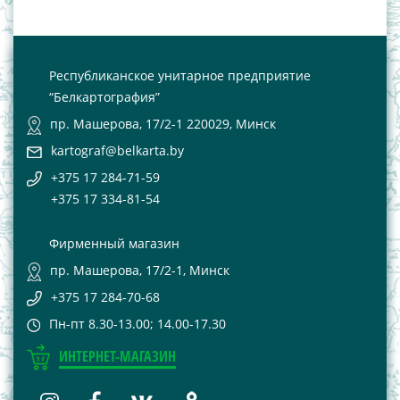
Республиканское унитарное предприятие
“Белкартография”
пр. Машерова, 17/2-1 220029, Минск
kartograf@belkarta.by
+375 17 284-71-59
+375 17 334-81-54
Фирменный магазин
пр. Машерова, 17/2-1, Минск
+375 17 284-70-68
Пн-пт 8.30-13.00; 14.00-17.30
ИНТЕРНЕТ-МАГАЗИН