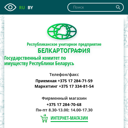
RU
BY
Республиканское унитарное предприятие
БЕЛКАРТОГРАФИЯ
Государственный комитет по
имуществу Республики Беларусь
Телефон/факс
Приемная +375 17 284-71-59
Маркетинг +375 17 334-81-54
Фирменный магазин
+375 17 284-70-68
Пн-пт 8.30-13.00; 14.00-17.30
ИНТЕРНЕТ-МАГАЗИН