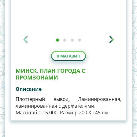
В МАГАЗИН
МИНСК. ПЛАН ГОРОДА С
ПРОМЗОНАМИ
Описание
Плоттерный вывод. Ламинированная,
ламинированная с держателями.
Масштаб 1:15 000. Размер 200 Х 145 см.