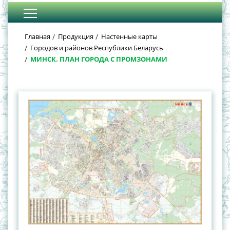
Главная
Продукция
Настенные карты
Городов и районов Республики Беларусь
МИНСК. ПЛАН ГОРОДА С ПРОМЗОНАМИ