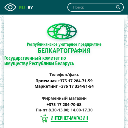
RU
BY
Республиканское унитарное предприятие
БЕЛКАРТОГРАФИЯ
Государственный комитет по
имуществу Республики Беларусь
Телефон/факс
Приемная +375 17 284-71-59
Маркетинг +375 17 334-81-54
Фирменный магазин
+375 17 284-70-68
Пн-пт 8.30-13.00; 14.00-17.30
ИНТЕРНЕТ-МАГАЗИН