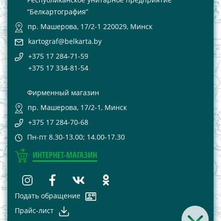
“Белкартография”
пр. Машерова, 17/2-1 220029, Минск
kartograf@belkarta.by
+375 17 284-71-59
+375 17 334-81-54
Фирменный магазин
пр. Машерова, 17/2-1, Минск
+375 17 284-70-68
Пн-пт 8.30-13.00; 14.00-17.30
ИНТЕРНЕТ-МАГАЗИН
Подать обращение
Прайс-лист