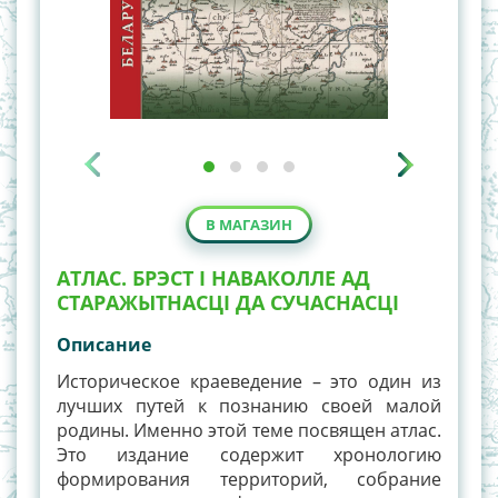
В МАГАЗИН
АТЛАС. БРЭСТ І НАВАКОЛЛЕ АД
СТАРАЖЫТНАСЦІ ДА СУЧАСНАСЦІ
Описание
Историческое краеведение – это один из
лучших путей к познанию своей малой
родины. Именно этой теме посвящен атлас.
Это издание содержит хронологию
формирования территорий, собрание