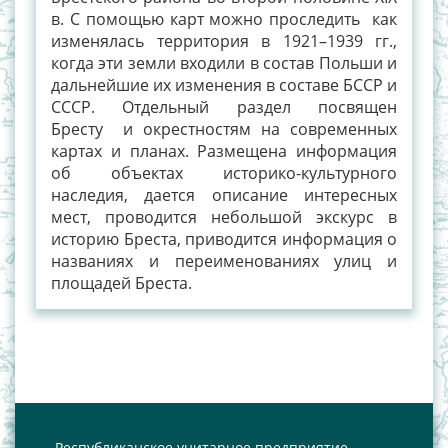
в. С помощью карт можно проследить как
изменялась территория в 1921–1939 гг.,
когда эти земли входили в состав Польши и
дальнейшие их изменения в составе БССР и
СССР. Отдельный раздел посвящен
Бресту и окрестностям на современных
картах и планах. Размещена информация
об объектах историко-культурного
наследия, дается описание интересных
мест, проводится небольшой экскурс в
историю Бреста, приводится информация о
названиях и переименованиях улиц и
площадей Бреста.
Республиканское унитарное предприятие