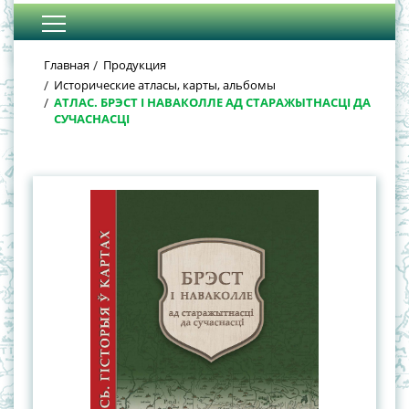
Главная
Продукция
Исторические атласы, карты, альбомы
АТЛАС. БРЭСТ І НАВАКОЛЛЕ АД СТАРАЖЫТНАСЦІ ДА
СУЧАСНАСЦІ