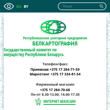
RU
BY
Республиканское унитарное предприятие
БЕЛКАРТОГРАФИЯ
Государственный комитет по
имуществу Республики Беларусь
Телефон/факс
Приемная +375 17 284-71-59
Маркетинг +375 17 334-81-54
Фирменный магазин
+375 17 284-70-68
Пн-пт 8.30-13.00; 14.00-17.30
ИНТЕРНЕТ-МАГАЗИН