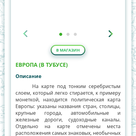
В МАГАЗИН
ЕВРОПА (В ТУБУСЕ)
Описание
На карте под тонким серебристым
слоем, который легко стирается, к примеру
монеткой, находится политическая карта
Европы: указаны названия стран, столицы,
крупные города, автомобильные и
железные дороги, судоходные каналы.
Отдельно на карте отмечены места
расположения самых знаковых, необычных