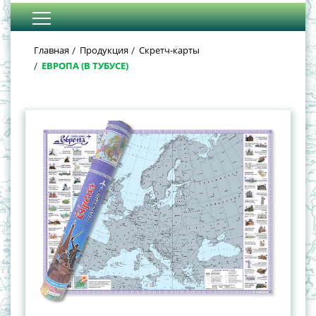
Главная
Продукция
Скретч-карты
ЕВРОПА (В ТУБУСЕ)