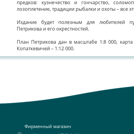
предков: кузнечество и гончарство, соломо
лозоплетение, традиции рыбалки и охоты – все эт
Издание будет полезным для любителей пут
Петрикова и его окрестностей.
План Петрикова дан в масштабе 1:8 000, карта
Копаткевичей – 1:12 000.
Фирменный магазин