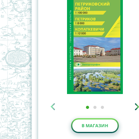
В МАГАЗИН