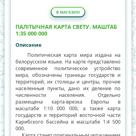
В МАГАЗИН
ПАЛІТЫЧНАЯ КАРТА СВЕТУ. МАШТАБ
1:35 000 000
Описание
Политическая карта мира издана на
белорусском языке. На карте представлено
современное политическое устройство
мира, обозначены границы государств и
территорий, их столицы и центры, прочие
населенные пункты, дано их деление по
численности населения. Отдельно
размещена карта-врезка Европы в
масштабе 1:10 000 000, а также карта
государств и территорий восточной части
Карибского бассейна в масштабе 1:4 500
000.
Карта станет оригинальным украшением