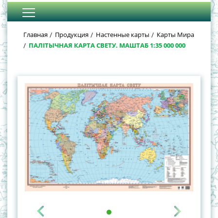
Главная
Продукция
Настенные карты
Карты Мира
ПАЛІТЫЧНАЯ КАРТА СВЕТУ. МАШТАБ 1:35 000 000