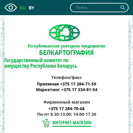
RU
BY
Республиканское унитарное предприятие
БЕЛКАРТОГРАФИЯ
Государственный комитет по
имуществу Республики Беларусь
Телефон/факс
Приемная +375 17 284-71-59
Маркетинг +375 17 334-81-54
Фирменный магазин
+375 17 284-70-68
Пн-пт 8.30-13.00; 14.00-17.30
ИНТЕРНЕТ-МАГАЗИН