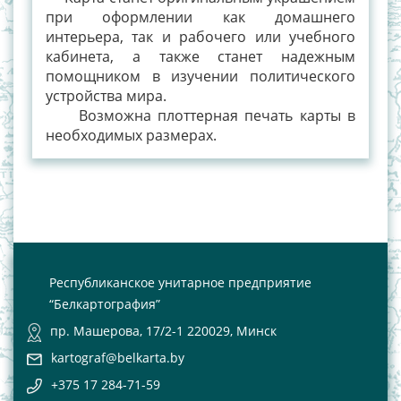
при оформлении как домашнего
интерьера, так и рабочего или учебного
кабинета, а также станет надежным
помощником в изучении политического
устройства мира.
Возможна плоттерная печать карты в
необходимых размерах.
Республиканское унитарное предприятие
“Белкартография”
пр. Машерова, 17/2-1 220029, Минск
kartograf@belkarta.by
+375 17 284-71-59