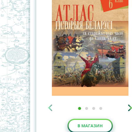
В МАГАЗИН