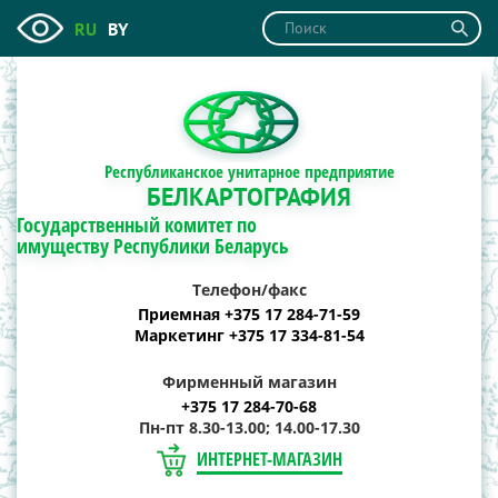
RU
BY
Республиканское унитарное предприятие
БЕЛКАРТОГРАФИЯ
Государственный комитет по
имуществу Республики Беларусь
Телефон/факс
Приемная +375 17 284-71-59
Маркетинг +375 17 334-81-54
Фирменный магазин
+375 17 284-70-68
Пн-пт 8.30-13.00; 14.00-17.30
ИНТЕРНЕТ-МАГАЗИН