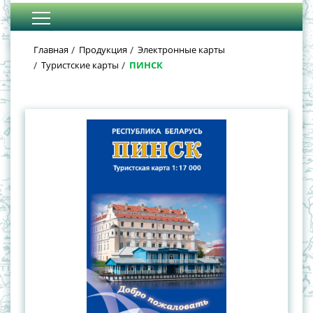
Главная
Продукция
Электронные карты
Туристские карты
ПИНСК