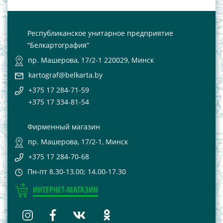
Республиканское унитарное предприятие
“Белкартография”
пр. Машерова, 17/2-1 220029, Минск
kartograf@belkarta.by
+375 17 284-71-59
+375 17 334-81-54
Фирменный магазин
пр. Машерова, 17/2-1, Минск
+375 17 284-70-68
Пн-пт 8.30-13.00; 14.00-17.30
ИНТЕРНЕТ-МАГАЗИН