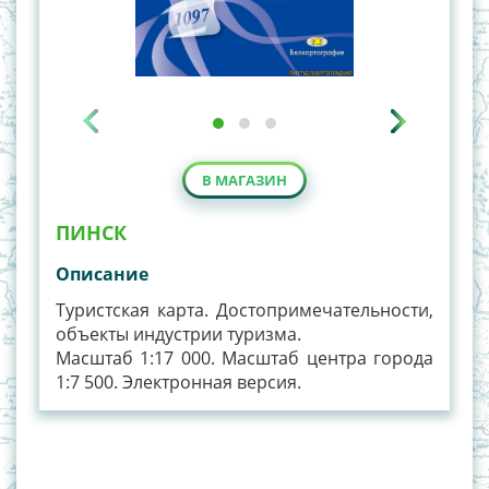
В МАГАЗИН
ПИНСК
Описание
Туристская карта. Достопримечательности,
объекты индустрии туризма.
Масштаб 1:17 000. Масштаб центра города
1:7 500. Электронная версия.