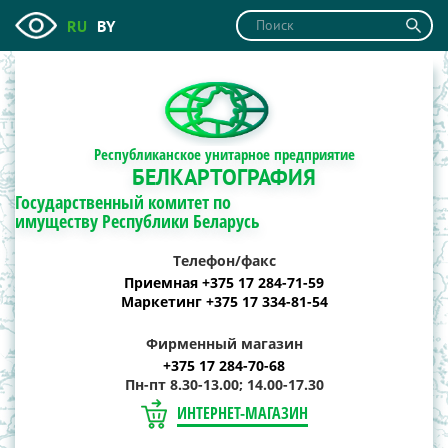
RU
BY
Республиканское унитарное предприятие
БЕЛКАРТОГРАФИЯ
Государственный комитет по
имуществу Республики Беларусь
Телефон/факс
Приемная +375 17 284-71-59
Маркетинг +375 17 334-81-54
Фирменный магазин
+375 17 284-70-68
Пн-пт 8.30-13.00; 14.00-17.30
ИНТЕРНЕТ-МАГАЗИН