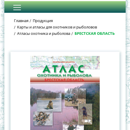
Главная
Продукция
Карты и атласы для охотников и рыболовов
Атласы охотника и рыболова
БРЕСТСКАЯ ОБЛАСТЬ