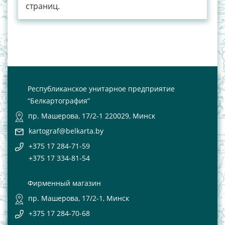
страниц.
Республиканское унитарное предприятие
“Белкартография”
пр. Машерова, 17/2-1 220029, Минск
kartograf@belkarta.by
+375 17 284-71-59
+375 17 334-81-54
Фирменный магазин
пр. Машерова, 17/2-1, Минск
+375 17 284-70-68