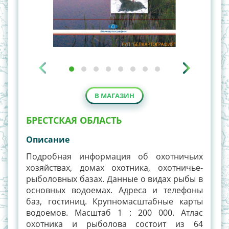
В МАГАЗИН
БРЕСТСКАЯ ОБЛАСТЬ
Описание
Подробная информация об охотничьих
хозяйствах, домах охотника, охотничье-
рыболовных базах. Данные о видах рыбы в
основных водоемах. Адреса и телефоны
баз, гостиниц. Крупномасштабные карты
водоемов. Масштаб 1 : 200 000. Атлас
охотника и рыболова состоит из 64