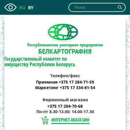
RU
BY
Республиканское унитарное предприятие
БЕЛКАРТОГРАФИЯ
Государственный комитет по
имуществу Республики Беларусь
Телефон/факс
Приемная +375 17 284-71-59
Маркетинг +375 17 334-81-54
Фирменный магазин
+375 17 284-70-68
Пн-пт 8.30-13.00; 14.00-17.30
ИНТЕРНЕТ-МАГАЗИН