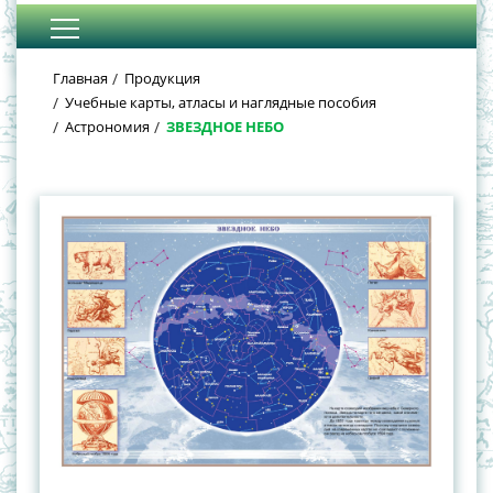
Главная
Продукция
Учебные карты, атласы и наглядные пособия
Астрономия
ЗВЕЗДНОЕ НЕБО