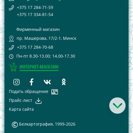
+375 17 284-71-59
+375 17 334-81-54
Фирменный магазин
пр. Машерова, 17/2-1, Минск
+375 17 284-70-68
Пн-пт 8.30-13.00; 14.00-17.30
ИНТЕРНЕТ-МАГАЗИН
Подать обращение
Прайс-лист
Карта сайта
Белкартография, 1999-2026