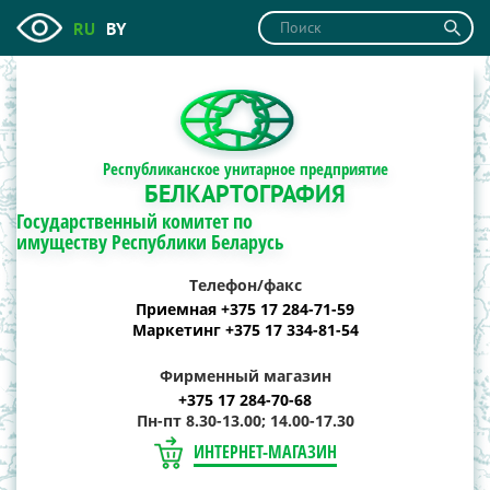
RU
BY
Республиканское унитарное предприятие
БЕЛКАРТОГРАФИЯ
Государственный комитет по
имуществу Республики Беларусь
Телефон/факс
Приемная +375 17 284-71-59
Маркетинг +375 17 334-81-54
Фирменный магазин
+375 17 284-70-68
Пн-пт 8.30-13.00; 14.00-17.30
ИНТЕРНЕТ-МАГАЗИН