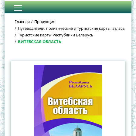
Главная
Продукция
Путеводители, политические и туристские карты, атласы
Туристские карты Республики Беларусь
ВИТЕБСКАЯ ОБЛАСТЬ