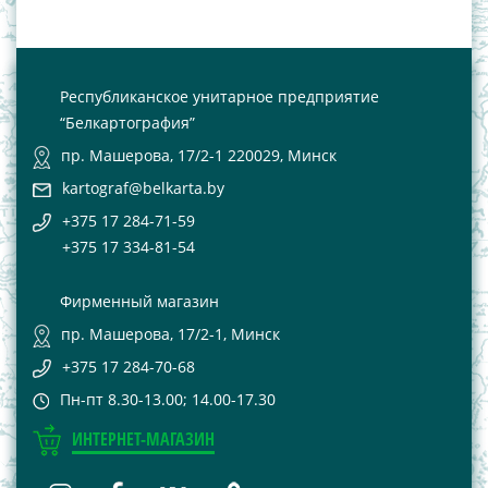
Республиканское унитарное предприятие
“Белкартография”
пр. Машерова, 17/2-1 220029, Минск
kartograf@belkarta.by
+375 17 284-71-59
+375 17 334-81-54
Фирменный магазин
пр. Машерова, 17/2-1, Минск
+375 17 284-70-68
Пн-пт 8.30-13.00; 14.00-17.30
ИНТЕРНЕТ-МАГАЗИН