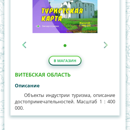
В МАГАЗИН
ВИТЕБСКАЯ ОБЛАСТЬ
Описание
Объекты индустрии туризма, описание
достопримечательностей. Масштаб 1 : 400
000.