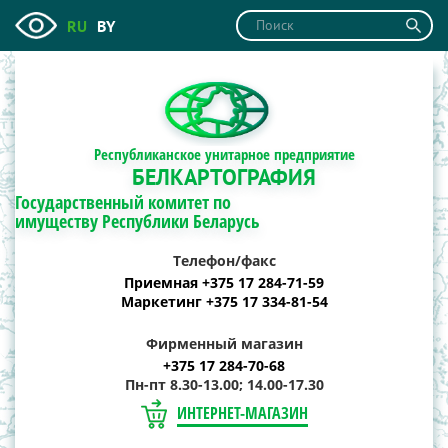
RU
BY
Республиканское унитарное предприятие
БЕЛКАРТОГРАФИЯ
Государственный комитет по
имуществу Республики Беларусь
Телефон/факс
Приемная +375 17 284-71-59
Маркетинг +375 17 334-81-54
Фирменный магазин
+375 17 284-70-68
Пн-пт 8.30-13.00; 14.00-17.30
ИНТЕРНЕТ-МАГАЗИН