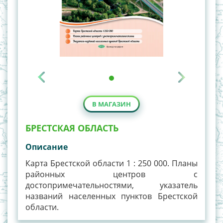
В МАГАЗИН
БРЕСТСКАЯ ОБЛАСТЬ
Описание
Карта Брестской области 1 : 250 000. Планы
районных центров с
достопримечательностями, указатель
названий населенных пунктов Брестской
области.