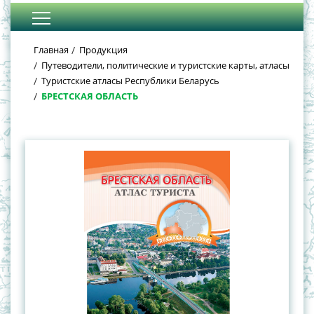
Главная
Продукция
Путеводители, политические и туристские карты, атласы
Туристские атласы Республики Беларусь
БРЕСТСКАЯ ОБЛАСТЬ