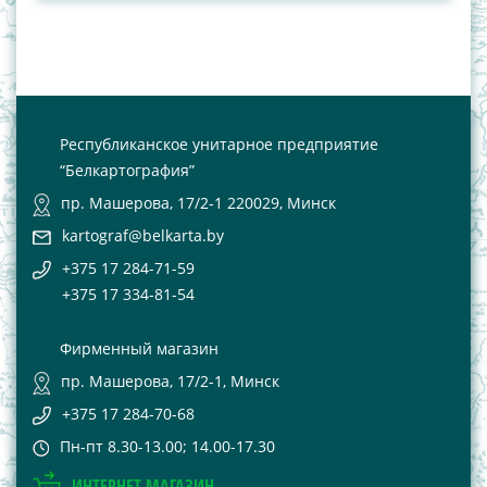
Республиканское унитарное предприятие
“Белкартография”
пр. Машерова, 17/2-1 220029, Минск
kartograf@belkarta.by
+375 17 284-71-59
+375 17 334-81-54
Фирменный магазин
пр. Машерова, 17/2-1, Минск
+375 17 284-70-68
Пн-пт 8.30-13.00; 14.00-17.30
ИНТЕРНЕТ-МАГАЗИН