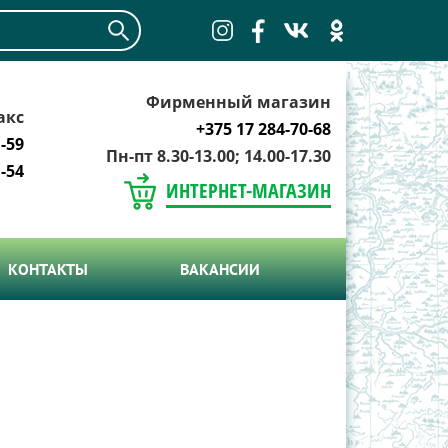
Фирменный магазин
акс
+375 17 284-70-68
-59
Пн-пт 8.30-13.00; 14.00-17.30
-54
ИНТЕРНЕТ-МАГАЗИН
КОНТАКТЫ
ВАКАНСИИ