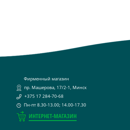
Фирменный магазин
пр. Машерова, 17/2-1, Минск
+375 17 284-70-68
Пн-пт 8.30-13.00; 14.00-17.30
ИНТЕРНЕТ-МАГАЗИН