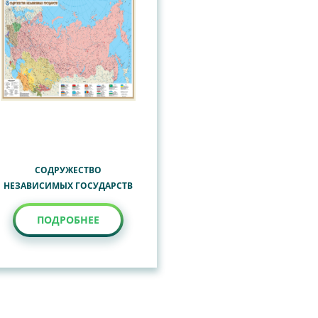
СОДРУЖЕСТВО
НЕЗАВИСИМЫХ ГОСУДАРСТВ
ПОДРОБНЕЕ