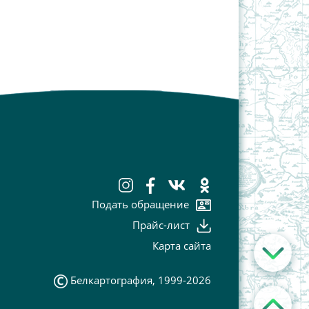
Подать обращение
Прайс-лист
Карта сайта
Белкартография, 1999-2026