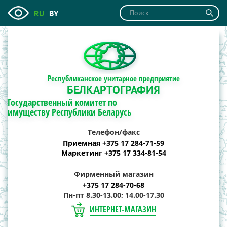
RU
BY
Республиканское унитарное предприятие
БЕЛКАРТОГРАФИЯ
Государственный комитет по
имуществу Республики Беларусь
Телефон/факс
Приемная +375 17 284-71-59
Маркетинг +375 17 334-81-54
Фирменный магазин
+375 17 284-70-68
Пн-пт 8.30-13.00; 14.00-17.30
ИНТЕРНЕТ-МАГАЗИН