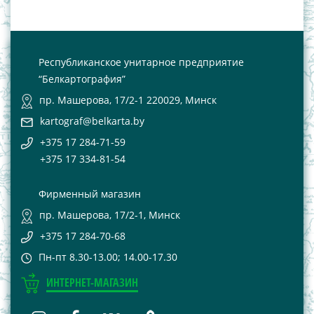
Республиканское унитарное предприятие
“Белкартография”
пр. Машерова, 17/2-1 220029, Минск
kartograf@belkarta.by
+375 17 284-71-59
+375 17 334-81-54
Фирменный магазин
пр. Машерова, 17/2-1, Минск
+375 17 284-70-68
Пн-пт 8.30-13.00; 14.00-17.30
ИНТЕРНЕТ-МАГАЗИН