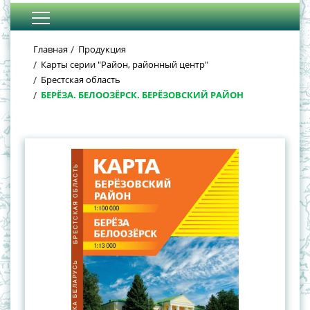
Главная
Продукция
Карты серии "Район, районный центр"
Брестская область
БЕРЁЗА. БЕЛООЗЁРСК. БЕРЁЗОВСКИЙ РАЙОН