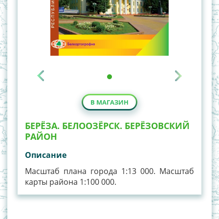
В МАГАЗИН
БЕРЁЗА. БЕЛООЗЁРСК. БЕРЁЗОВСКИЙ
РАЙОН
Описание
Масштаб плана города 1:13 000. Масштаб
карты района 1:100 000.