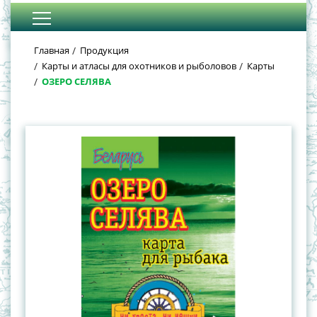
Главная
Продукция
Карты и атласы для охотников и рыболовов
Карты
ОЗЕРО СЕЛЯВА