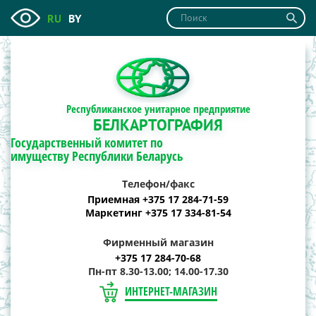
RU
BY
Республиканское унитарное предприятие
БЕЛКАРТОГРАФИЯ
Государственный комитет по
имуществу Республики Беларусь
Телефон/факс
Приемная +375 17 284-71-59
Маркетинг +375 17 334-81-54
Фирменный магазин
+375 17 284-70-68
Пн-пт 8.30-13.00; 14.00-17.30
ИНТЕРНЕТ-МАГАЗИН