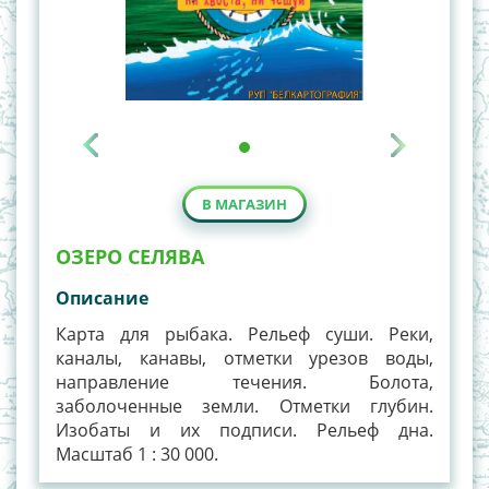
В МАГАЗИН
ОЗЕРО СЕЛЯВА
Описание
Карта для рыбака. Рельеф суши. Реки,
каналы, канавы, отметки урезов воды,
направление течения. Болота,
заболоченные земли. Отметки глубин.
Изобаты и их подписи. Рельеф дна.
Масштаб 1 : 30 000.