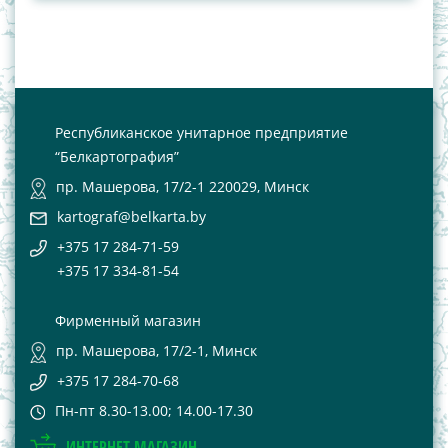
Республиканское унитарное предприятие
“Белкартография”
пр. Машерова, 17/2-1 220029, Минск
kartograf@belkarta.by
+375 17 284-71-59
+375 17 334-81-54
Фирменный магазин
пр. Машерова, 17/2-1, Минск
+375 17 284-70-68
Пн-пт 8.30-13.00; 14.00-17.30
ИНТЕРНЕТ-МАГАЗИН