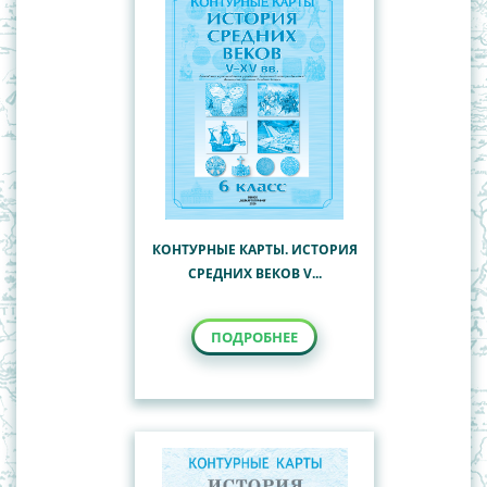
КОНТУРНЫЕ КАРТЫ. ИСТОРИЯ
СРЕДНИХ ВЕКОВ V...
ПОДРОБНЕЕ