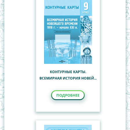
КОНТУРНЫЕ КАРТЫ.
ВСЕМИРНАЯ ИСТОРИЯ НОВЕЙ...
ПОДРОБНЕЕ