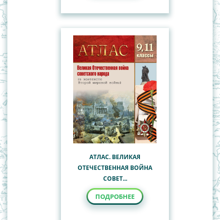
АТЛАС. ВЕЛИКАЯ
ОТЕЧЕСТВЕННАЯ ВОЙНА
СОВЕТ...
ПОДРОБНЕЕ