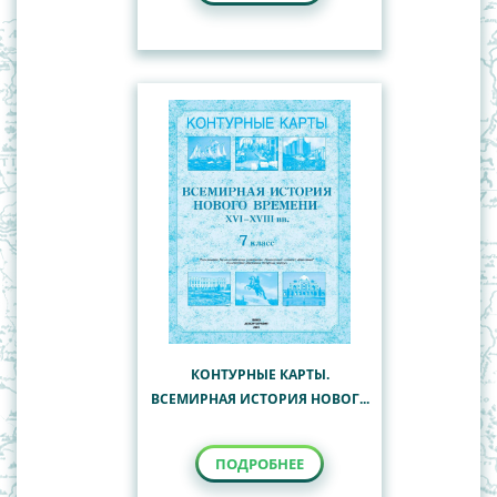
КОНТУРНЫЕ КАРТЫ.
ВСЕМИРНАЯ ИСТОРИЯ НОВОГ...
ПОДРОБНЕЕ