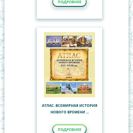
ПОДРОБНЕЕ
АТЛАС. ВСЕМИРНАЯ ИСТОРИЯ
НОВОГО ВРЕМЕНИ ...
ПОДРОБНЕЕ