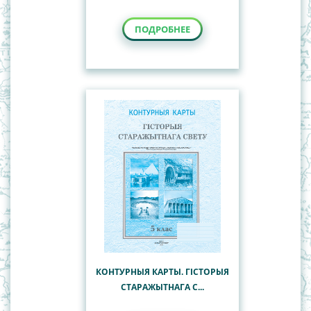
ПОДРОБНЕЕ
КОНТУРНЫЯ КАРТЫ. ГІСТОРЫЯ
СТАРАЖЫТНАГА С...