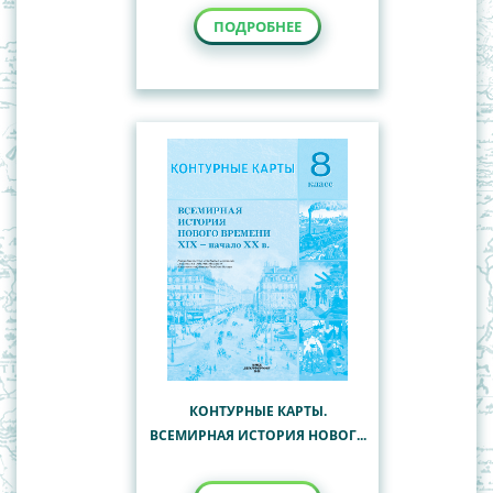
ПОДРОБНЕЕ
КОНТУРНЫЕ КАРТЫ.
ВСЕМИРНАЯ ИСТОРИЯ НОВОГ...