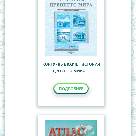
КОНТУРНЫЕ КАРТЫ. ИСТОРИЯ
ДРЕВНЕГО МИРА. ...
ПОДРОБНЕЕ