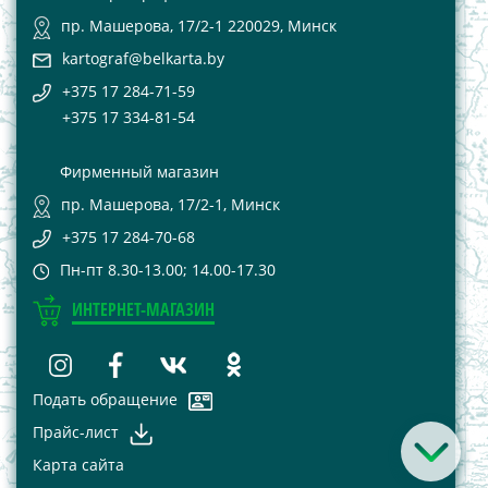
пр. Машерова, 17/2-1 220029, Минск
kartograf@belkarta.by
+375 17 284-71-59
+375 17 334-81-54
Фирменный магазин
пр. Машерова, 17/2-1, Минск
+375 17 284-70-68
Пн-пт 8.30-13.00; 14.00-17.30
ИНТЕРНЕТ-МАГАЗИН
Подать обращение
Прайс-лист
Карта сайта