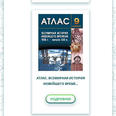
АТЛАС. ВСЕМИРНАЯ ИСТОРИЯ
НОВЕЙШЕГО ВРЕМЕ...
ПОДРОБНЕЕ