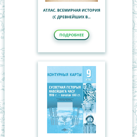
АТЛАС. ВСЕМИРНАЯ ИСТОРИЯ
(С ДРЕВНЕЙШИХ В...
ПОДРОБНЕЕ