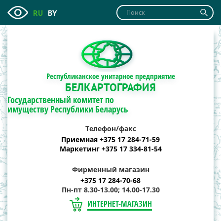
RU
BY
Республиканское унитарное предприятие
БЕЛКАРТОГРАФИЯ
Государственный комитет по
имуществу Республики Беларусь
Телефон/факс
Приемная +375 17 284-71-59
Маркетинг +375 17 334-81-54
Фирменный магазин
+375 17 284-70-68
Пн-пт 8.30-13.00; 14.00-17.30
ИНТЕРНЕТ-МАГАЗИН