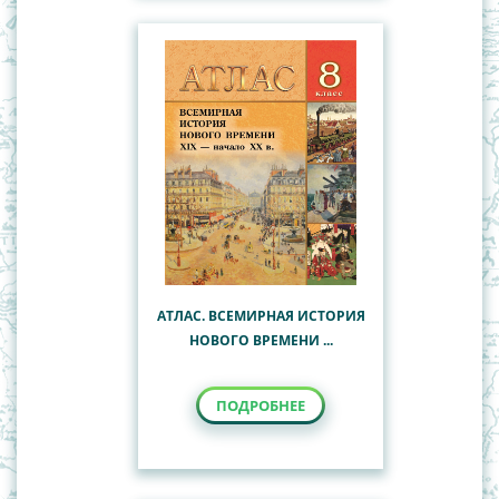
АТЛАС. ВСЕМИРНАЯ ИСТОРИЯ
НОВОГО ВРЕМЕНИ ...
ПОДРОБНЕЕ