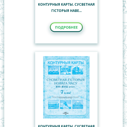
КОНТУРНЫЯ КАРТЫ. СУСВЕТНАЯ
ГІСТОРЫЯ НАВЕ...
ПОДРОБНЕЕ
КОНТУРНЫЯ КАРТЫ. СУСВЕТНАЯ