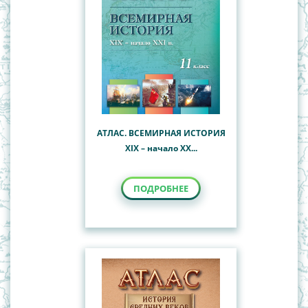
АТЛАС. ВСЕМИРНАЯ ИСТОРИЯ
XIX – начало XX...
ПОДРОБНЕЕ