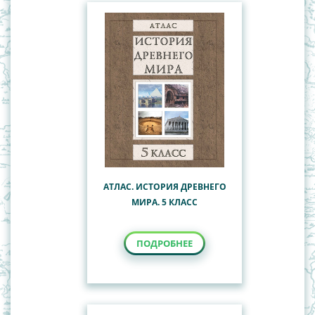
АТЛАС. ИСТОРИЯ ДРЕВНЕГО
МИРА. 5 КЛАСС
ПОДРОБНЕЕ