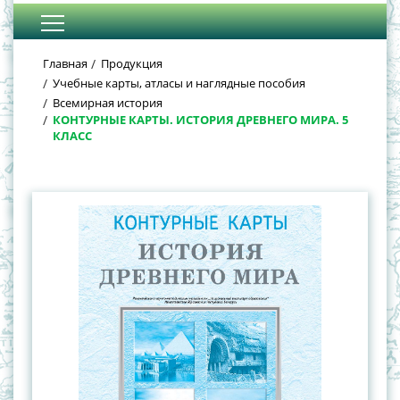
Главная
Продукция
Учебные карты, атласы и наглядные пособия
Всемирная история
КОНТУРНЫЕ КАРТЫ. ИСТОРИЯ ДРЕВНЕГО МИРА. 5
КЛАСС