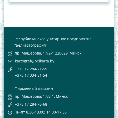
Республиканское унитарное предприятие
“Белкартография”
пр. Машерова, 17/2-1 220029, Минск
kartograf@belkarta.by
+375 17 284-71-59
+375 17 334-81-54
Фирменный магазин
пр. Машерова, 17/2-1, Минск
+375 17 284-70-68
Пн-пт 8.30-13.00; 14.00-17.30