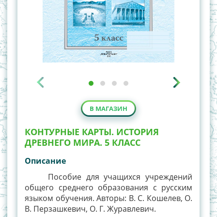
В МАГАЗИН
КОНТУРНЫЕ КАРТЫ. ИСТОРИЯ
ДРЕВНЕГО МИРА. 5 КЛАСС
Описание
Пособие для учащихся учреждений
общего среднего образования с русским
языком обучения. Авторы: В. С. Кошелев, О.
В. Перзашкевич, О. Г. Журавлевич.