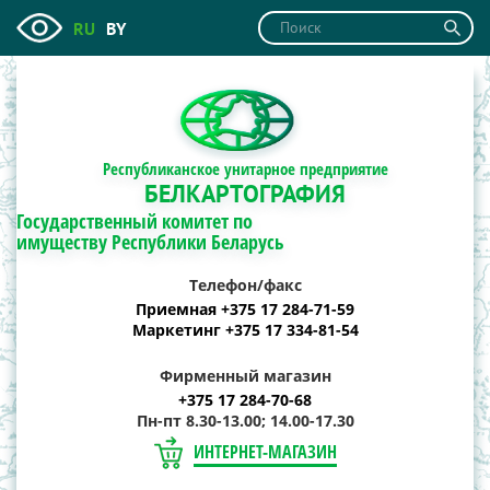
RU
BY
Республиканское унитарное предприятие
БЕЛКАРТОГРАФИЯ
Государственный комитет по
имуществу Республики Беларусь
Телефон/факс
Приемная +375 17 284-71-59
Маркетинг +375 17 334-81-54
Фирменный магазин
+375 17 284-70-68
Пн-пт 8.30-13.00; 14.00-17.30
ИНТЕРНЕТ-МАГАЗИН