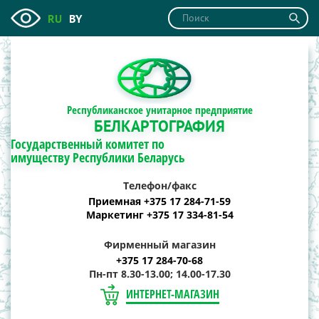
RU
BY
Республиканское унитарное предприятие
БЕЛКАРТОГРАФИЯ
Государственный комитет по
имуществу Республики Беларусь
Телефон/факс
Приемная +375 17 284-71-59
Маркетинг +375 17 334-81-54
Фирменный магазин
+375 17 284-70-68
Пн-пт 8.30-13.00; 14.00-17.30
ИНТЕРНЕТ-МАГАЗИН