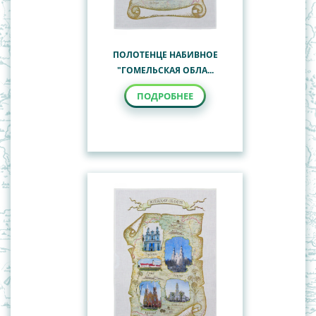
ПОЛОТЕНЦЕ НАБИВНОЕ
"ГОМЕЛЬСКАЯ ОБЛА...
ПОДРОБНЕЕ