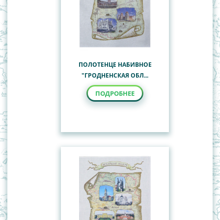
ПОЛОТЕНЦЕ НАБИВНОЕ
"ГРОДНЕНСКАЯ ОБЛ...
ПОДРОБНЕЕ