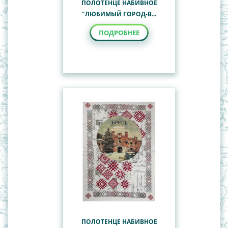
ПОЛОТЕНЦЕ НАБИВНОЕ
"ЛЮБИМЫЙ ГОРОД-В...
ПОДРОБНЕЕ
ПОЛОТЕНЦЕ НАБИВНОЕ