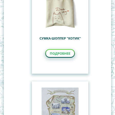
СУМКА-ШОППЕР "КОТИК"
ПОДРОБНЕЕ