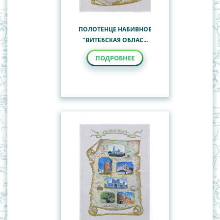
ПОЛОТЕНЦЕ НАБИВНОЕ
"ВИТЕБСКАЯ ОБЛАС...
ПОДРОБНЕЕ