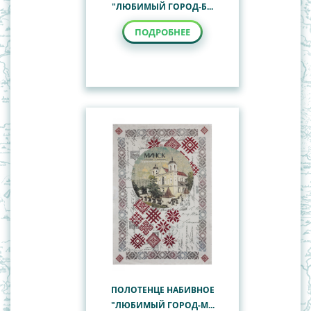
"ЛЮБИМЫЙ ГОРОД-Б...
ПОДРОБНЕЕ
ПОЛОТЕНЦЕ НАБИВНОЕ
"ЛЮБИМЫЙ ГОРОД-М...