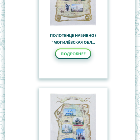
ПОЛОТЕНЦЕ НАБИВНОЕ
"МОГИЛЁВСКАЯ ОБЛ...
ПОДРОБНЕЕ