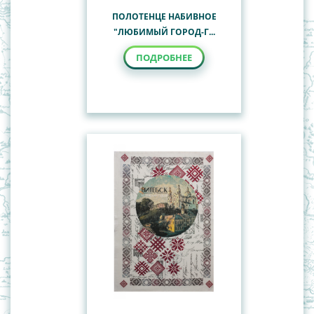
ПОЛОТЕНЦЕ НАБИВНОЕ
"ЛЮБИМЫЙ ГОРОД-Г...
ПОДРОБНЕЕ