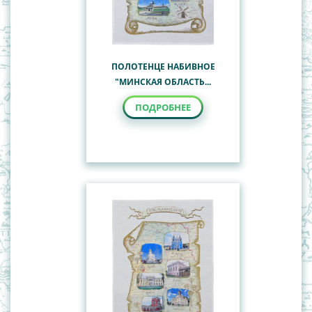
ПОЛОТЕНЦЕ НАБИВНОЕ
"МИНСКАЯ ОБЛАСТЬ...
ПОДРОБНЕЕ