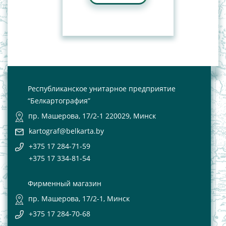
Республиканское унитарное предприятие
“Белкартография”
пр. Машерова, 17/2-1 220029, Минск
kartograf@belkarta.by
+375 17 284-71-59
+375 17 334-81-54
Фирменный магазин
пр. Машерова, 17/2-1, Минск
+375 17 284-70-68