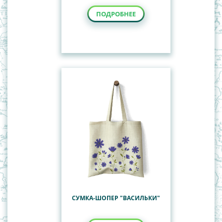
ПОДРОБНЕЕ
СУМКА-ШОПЕР "ВАСИЛЬКИ"