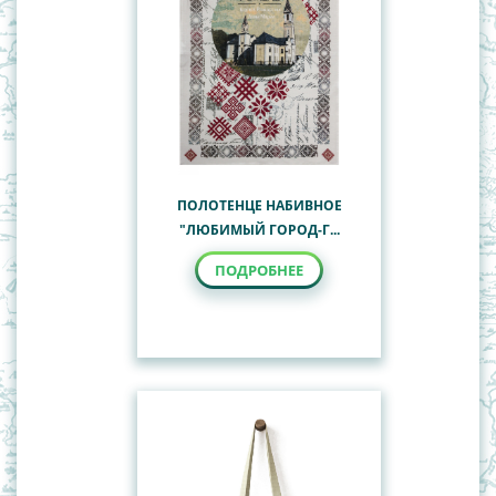
ПОЛОТЕНЦЕ НАБИВНОЕ
"ЛЮБИМЫЙ ГОРОД-Г...
ПОДРОБНЕЕ