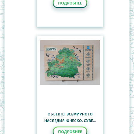
ПОДРОБНЕЕ
ОБЪЕКТЫ ВСЕМИРНОГО
НАСЛЕДИЯ ЮНЕСКО. СУВЕ...
ПОДРОБНЕЕ