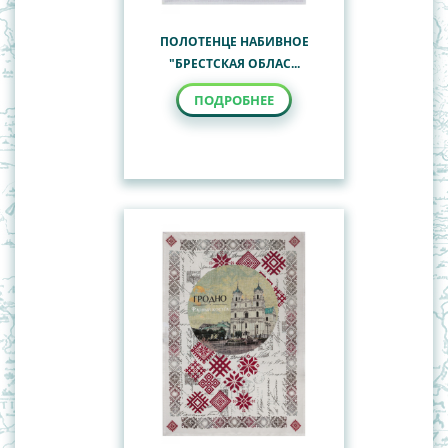
ПОЛОТЕНЦЕ НАБИВНОЕ
"БРЕСТСКАЯ ОБЛАС...
ПОДРОБНЕЕ