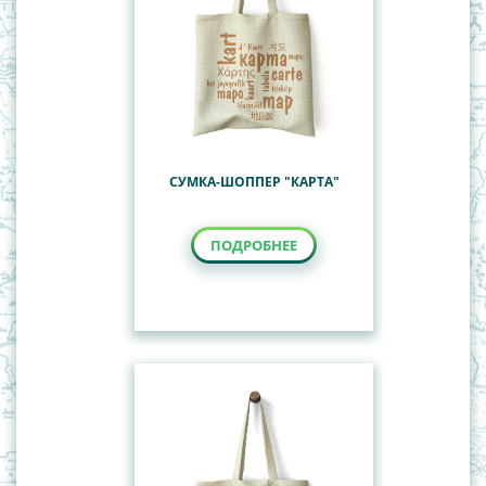
СУМКА-ШОППЕР "КАРТА"
ПОДРОБНЕЕ