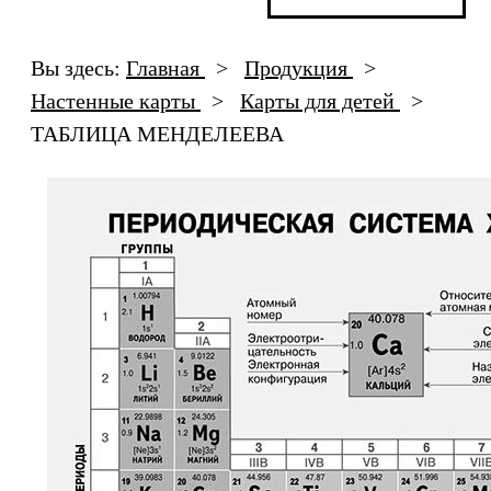
Вы здесь:
Главная
>
Продукция
>
Настенные карты
>
Карты для детей
>
ТАБЛИЦА МЕНДЕЛЕЕВА