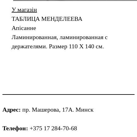
У магазін
ТАБЛИЦА МЕНДЕЛЕЕВА
Апiсанне
Ламинированная, ламинированная с
держателями. Размер 110 Х 140 см.
Адрес:
пр. Машерова, 17А. Минск
Телефон:
+375 17 284-70-68