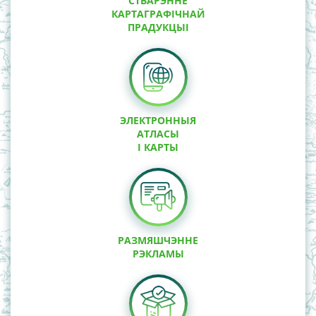
СТВАРЭННЕ
КАРТАГРАФІЧНАЙ
ПРАДУКЦЫІ
ЭЛЕКТРОННЫЯ
АТЛАСЫ
І КАРТЫ
РАЗМЯШЧЭННЕ
РЭКЛАМЫ