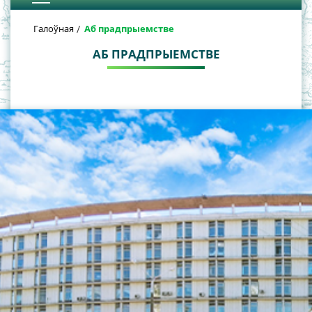
Галоўная
Аб прадпрыемстве
АБ ПРАДПРЫЕМСТВЕ