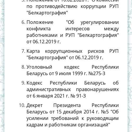
по противодействию коррупции РУП
"Белкартография"
Положение "Об урегулировании
конфликта интересов между
работниками и РУП "Белкартография"
от 06.12.2019 г.
Карта коррупционных рисков РУП
"Белкартография" от 06.12.2019 г.
Уголовный кодекс Республики
Беларусь от 9 июля 1999 г. №275-3
Кодекс Республики Беларусь об
административных правонарушениях
от 6 января 2021 г. № 91-З
Декрет Президента Республики
Беларусь от 15 декабря 2014 г. №5 "Об
усилении требований к руководящим
кадрам и работникам организаций"