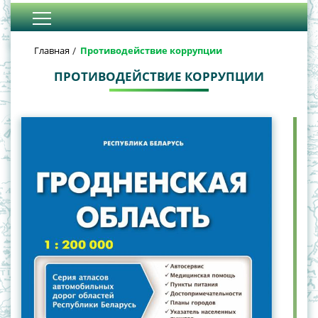
Главная
Противодействие коррупции
ПРОТИВОДЕЙСТВИЕ КОРРУПЦИИ