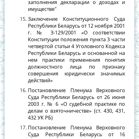
заполнения декларации о доходах и
имуществе"
Заключение Конституционного Суда
Республики Беларусь от 12 ноября 2001
г. № З-129/2001 «О соответствии
Конституции положения пункта 3 части
четвертой статьи 4 Уголовного Кодекса
Республики Беларусь и основанной на
нем практики применения понятия
должностного лица по признаку
совершения юридически значимых
действий»
Постановление Пленума Верховного
Суда Республики Беларусь от 26 июня
2003 г. № 6 «О судебной практике по
делам о взяточничестве» (ст. 430, 431,
432 УК РБ)
Постановление Пленума Верховного
Суда Республики Беларусь от 16