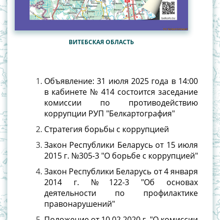
ВИТЕБСКАЯ ОБЛАСТЬ
Объявление: 31 июля 2025 года в 14:00
в кабинете № 414 состоится заседание
комиссии по противодействию
коррупции РУП "Белкартография"
Стратегия борьбы с коррупцией
Закон Республики Беларусь от 15 июля
2015 г. №305-3 "О борьбе с коррупцией"
Закон Республики Беларусь от 4 января
2014 г. №122-3 "Об основах
деятельности по профилактике
правонарушений"
Положение от 10.02.2020 г. "О комиссии