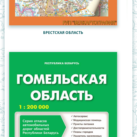
БРЕСТСКАЯ ОБЛАСТЬ