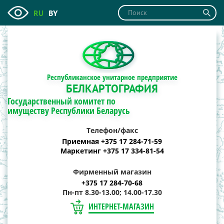
RU
BY
Республиканское унитарное предприятие
БЕЛКАРТОГРАФИЯ
Государственный комитет по
имуществу Республики Беларусь
Телефон/факс
Приемная +375 17 284-71-59
Маркетинг +375 17 334-81-54
Фирменный магазин
+375 17 284-70-68
Пн-пт 8.30-13.00; 14.00-17.30
ИНТЕРНЕТ-МАГАЗИН