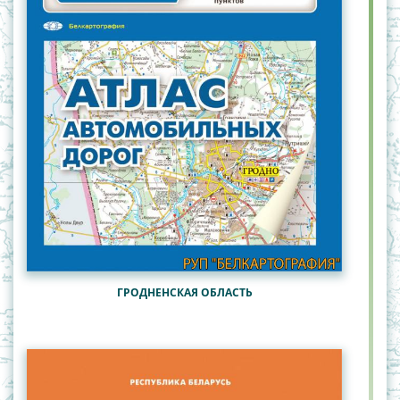
ГРОДНЕНСКАЯ ОБЛАСТЬ