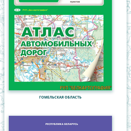
ГОМЕЛЬСКАЯ ОБЛАСТЬ