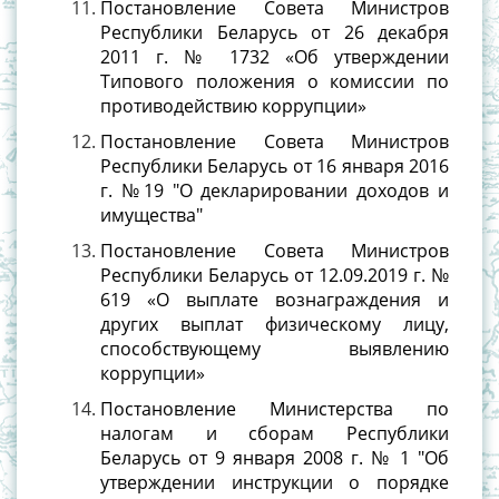
Постановление Совета Министров
Республики Беларусь от 26 декабря
2011 г. № 1732 «Об утверждении
Типового положения о комиссии по
противодействию коррупции»
Постановление Совета Министров
Республики Беларусь от 16 января 2016
г. №19 "О декларировании доходов и
имущества"
Постановление Совета Министров
Республики Беларусь от 12.09.2019 г. №
619 «О выплате вознаграждения и
других выплат физическому лицу,
способствующему выявлению
коррупции»
Постановление Министерства по
налогам и сборам Республики
Беларусь от 9 января 2008 г. № 1 "Об
утверждении инструкции о порядке