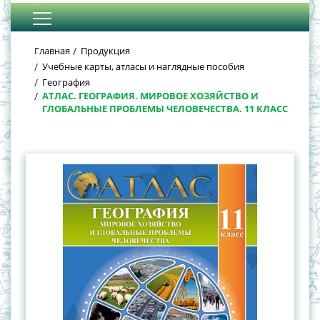
Главная
Продукция
Учебные карты, атласы и наглядные пособия
География
АТЛАС. ГЕОГРАФИЯ. МИРОВОЕ ХОЗЯЙСТВО И
ГЛОБАЛЬНЫЕ ПРОБЛЕМЫ ЧЕЛОВЕЧЕСТВА. 11 КЛАСС