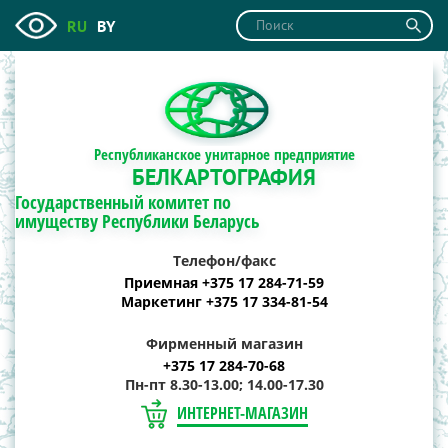
RU
BY
Республиканское унитарное предприятие
БЕЛКАРТОГРАФИЯ
Государственный комитет по
имуществу Республики Беларусь
Телефон/факс
Приемная +375 17 284-71-59
Маркетинг +375 17 334-81-54
Фирменный магазин
+375 17 284-70-68
Пн-пт 8.30-13.00; 14.00-17.30
ИНТЕРНЕТ-МАГАЗИН