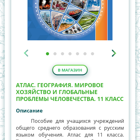
В МАГАЗИН
АТЛАС. ГЕОГРАФИЯ. МИРОВОЕ
ХОЗЯЙСТВО И ГЛОБАЛЬНЫЕ
ПРОБЛЕМЫ ЧЕЛОВЕЧЕСТВА. 11 КЛАСС
Описание
Пособие для учащихся учреждений
общего среднего образования с русским
языком обучения. Атлас для 11 класса.