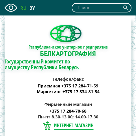
RU
BY
Республиканское унитарное предприятие
БЕЛКАРТОГРАФИЯ
Государственный комитет по
имуществу Республики Беларусь
Телефон/факс
Приемная +375 17 284-71-59
Маркетинг +375 17 334-81-54
Фирменный магазин
+375 17 284-70-68
Пн-пт 8.30-13.00; 14.00-17.30
ИНТЕРНЕТ-МАГАЗИН