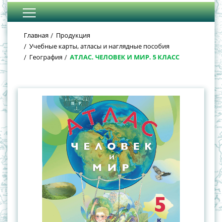
Главная
Продукция
Учебные карты, атласы и наглядные пособия
География
АТЛАС. ЧЕЛОВЕК И МИР. 5 КЛАСС