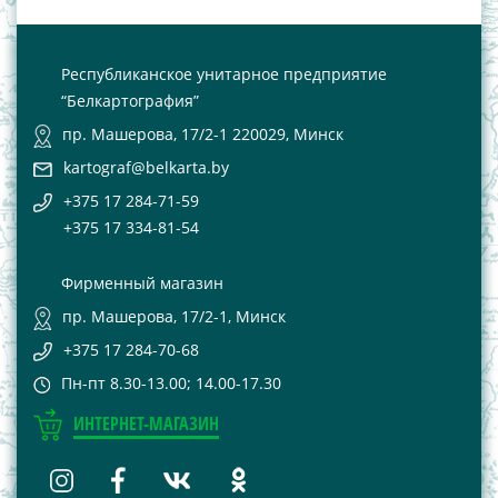
Республиканское унитарное предприятие
“Белкартография”
пр. Машерова, 17/2-1 220029, Минск
kartograf@belkarta.by
+375 17 284-71-59
+375 17 334-81-54
Фирменный магазин
пр. Машерова, 17/2-1, Минск
+375 17 284-70-68
Пн-пт 8.30-13.00; 14.00-17.30
ИНТЕРНЕТ-МАГАЗИН