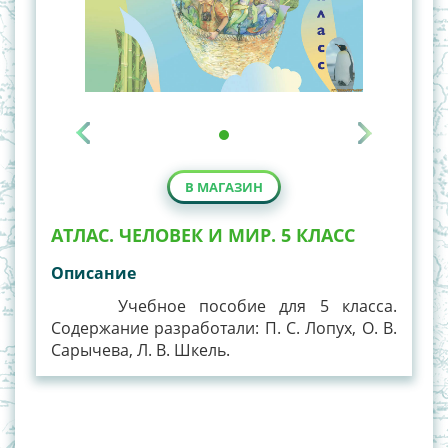
В МАГАЗИН
АТЛАС. ЧЕЛОВЕК И МИР. 5 КЛАСС
Описание
Учебное пособие для 5 класса.
Содержание разработали: П. С. Лопух, О. В.
Сарычева, Л. В. Шкель.