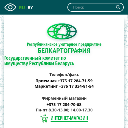
RU
BY
Республиканское унитарное предприятие
БЕЛКАРТОГРАФИЯ
Государственный комитет по
имуществу Республики Беларусь
Телефон/факс
Приемная +375 17 284-71-59
Маркетинг +375 17 334-81-54
Фирменный магазин
+375 17 284-70-68
Пн-пт 8.30-13.00; 14.00-17.30
ИНТЕРНЕТ-МАГАЗИН