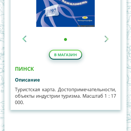
В МАГАЗИН
ПИНСК
Описание
Туристская карта. Достопримечательности,
объекты индустрии туризма. Масштаб 1 : 17
000.