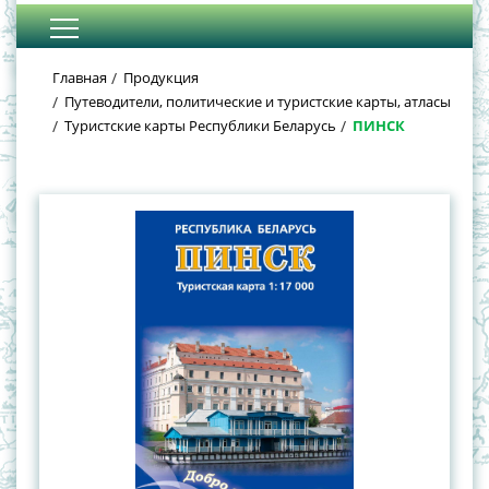
Главная
Продукция
Путеводители, политические и туристские карты, атласы
Туристские карты Республики Беларусь
ПИНСК