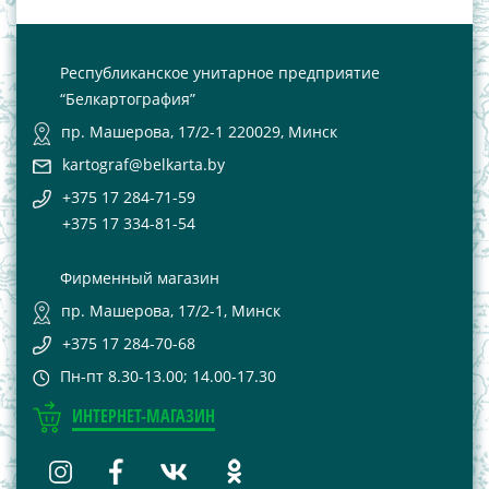
Республиканское унитарное предприятие
“Белкартография”
пр. Машерова, 17/2-1 220029, Минск
kartograf@belkarta.by
+375 17 284-71-59
+375 17 334-81-54
Фирменный магазин
пр. Машерова, 17/2-1, Минск
+375 17 284-70-68
Пн-пт 8.30-13.00; 14.00-17.30
ИНТЕРНЕТ-МАГАЗИН