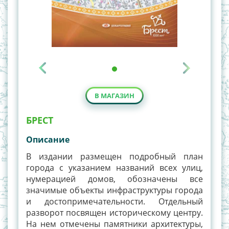
В МАГАЗИН
БРЕСТ
Описание
В издании размещен подробный план
города с указанием названий всех улиц,
нумерацией домов, обозначены все
значимые объекты инфраструктуры города
и достопримечательности. Отдельный
разворот посвящен историческому центру.
На нем отмечены памятники архитектуры,