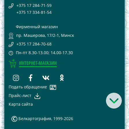
+375 17 284-71-59
+375 17 334-81-54
Фирменный магазин
пр. Машерова, 17/2-1, Минск
+375 17 284-70-68
Пн-пт 8.30-13.00; 14.00-17.30
ИНТЕРНЕТ-МАГАЗИН
Подать обращение
Прайс-лист
Карта сайта
Белкартография, 1999-2026