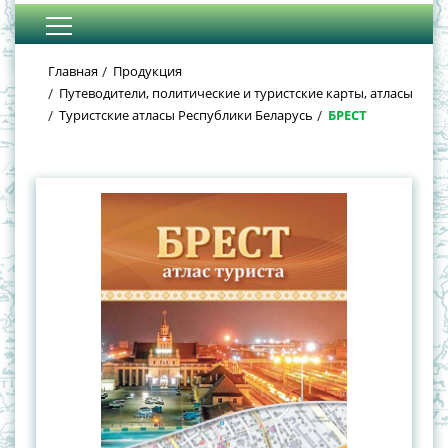
Главная
Продукция
Путеводители, политические и туристские карты, атласы
Туристские атласы Республики Беларусь
БРЕСТ