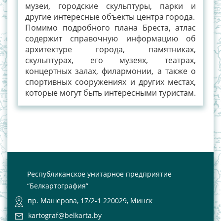
музеи, городские скульптуры, парки и
другие интересные объекты центра города.
Помимо подробного плана Бреста, атлас
содержит справочную информацию об
архитектуре города, памятниках,
скульптурах, его музеях, театрах,
концертных залах, филармонии, а также о
спортивных сооружениях и других местах,
которые могут быть интересными туристам.
Республиканское унитарное предприятие
“Белкартография”
пр. Машерова, 17/2-1 220029, Минск
kartograf@belkarta.by