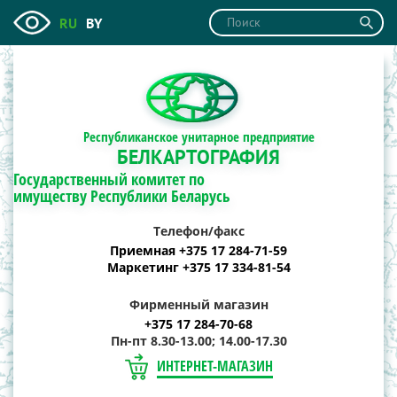
RU
BY
Республиканское унитарное предприятие
БЕЛКАРТОГРАФИЯ
Государственный комитет по
имуществу Республики Беларусь
Телефон/факс
Приемная +375 17 284-71-59
Маркетинг +375 17 334-81-54
Фирменный магазин
+375 17 284-70-68
Пн-пт 8.30-13.00; 14.00-17.30
ИНТЕРНЕТ-МАГАЗИН