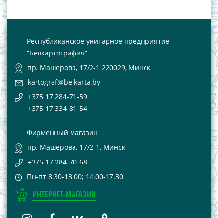
Республиканское унитарное предприятие
“Белкартография”
пр. Машерова, 17/2-1 220029, Минск
kartograf@belkarta.by
+375 17 284-71-59
+375 17 334-81-54
Фирменный магазин
пр. Машерова, 17/2-1, Минск
+375 17 284-70-68
Пн-пт 8.30-13.00; 14.00-17.30
ИНТЕРНЕТ-МАГАЗИН