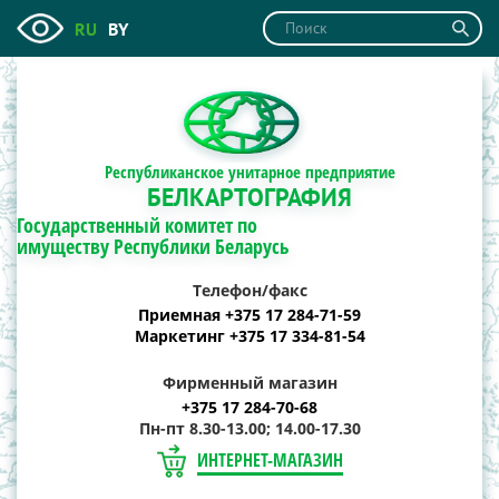
RU
BY
Республиканское унитарное предприятие
БЕЛКАРТОГРАФИЯ
Государственный комитет по
имуществу Республики Беларусь
Телефон/факс
Приемная +375 17 284-71-59
Маркетинг +375 17 334-81-54
Фирменный магазин
+375 17 284-70-68
Пн-пт 8.30-13.00; 14.00-17.30
ИНТЕРНЕТ-МАГАЗИН