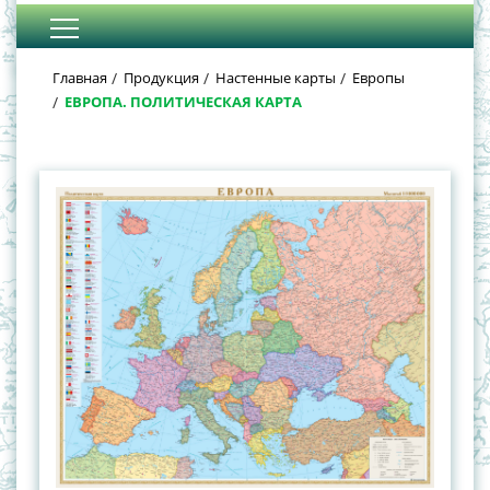
Главная
Продукция
Настенные карты
Европы
ЕВРОПА. ПОЛИТИЧЕСКАЯ КАРТА