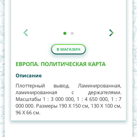
В МАГАЗИН
ЕВРОПА. ПОЛИТИЧЕСКАЯ КАРТА
Описание
Плоттерный вывод. Ламинированная,
ламинированная с держателями.
Масштабы 1 : 3 000 000, 1 : 4 650 000, 1 : 7
000 000. Размеры 190 Х 150 см, 130 Х 100 см,
96 Х 66 см.