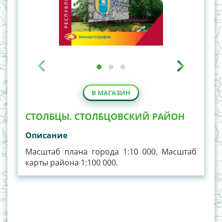
В МАГАЗИН
СТОЛБЦЫ. СТОЛБЦОВСКИЙ РАЙОН
Описание
Масштаб плана города 1:10 000. Масштаб
карты района 1:100 000.