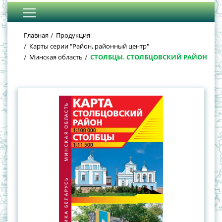
Главная
Продукция
Карты серии "Район, районный центр"
Минская область
СТОЛБЦЫ. СТОЛБЦОВСКИЙ РАЙОН