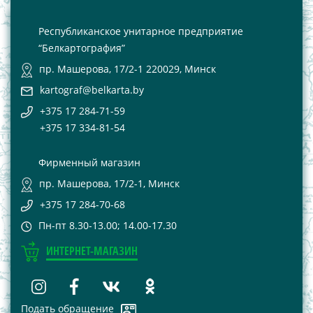
Республиканское унитарное предприятие
“Белкартография”
пр. Машерова, 17/2-1 220029, Минск
kartograf@belkarta.by
+375 17 284-71-59
+375 17 334-81-54
Фирменный магазин
пр. Машерова, 17/2-1, Минск
+375 17 284-70-68
Пн-пт 8.30-13.00; 14.00-17.30
ИНТЕРНЕТ-МАГАЗИН
Подать обращение