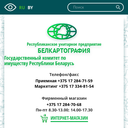
RU
BY
Республиканское унитарное предприятие
БЕЛКАРТОГРАФИЯ
Государственный комитет по
имуществу Республики Беларусь
Телефон/факс
Приемная +375 17 284-71-59
Маркетинг +375 17 334-81-54
Фирменный магазин
+375 17 284-70-68
Пн-пт 8.30-13.00; 14.00-17.30
ИНТЕРНЕТ-МАГАЗИН