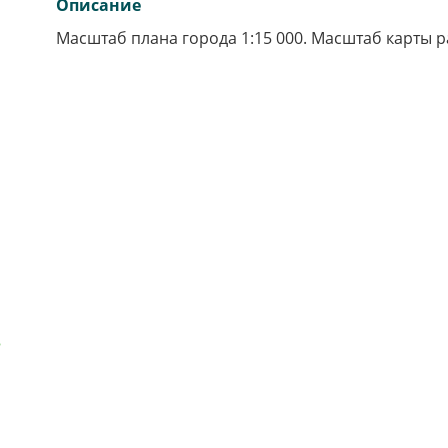
Описание
Масштаб плана города 1:15 000. Масштаб карты ра