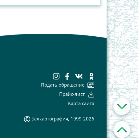
Подать обращение
Прайс-лист
Карта сайта
Белкартография, 1999-2026