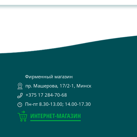
Фирменный магазин
пр. Машерова, 17/2-1, Минск
+375 17 284-70-68
Пн-пт 8.30-13.00; 14.00-17.30
ИНТЕРНЕТ-МАГАЗИН