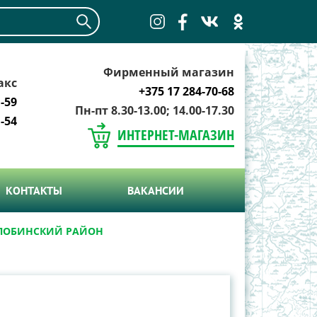
Фирменный магазин
акс
+375 17 284-70-68
-59
Пн-пт 8.30-13.00; 14.00-17.30
-54
ИНТЕРНЕТ-МАГАЗИН
КОНТАКТЫ
ВАКАНСИИ
ЛОБИНСКИЙ РАЙОН