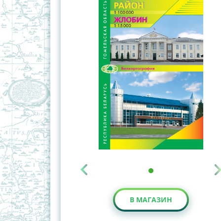
В МАГАЗИН