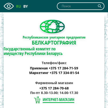
RU
BY
Республиканское унитарное предприятие
БЕЛКАРТОГРАФИЯ
Государственный комитет по
имуществу Республики Беларусь
Телефон/факс
Приемная +375 17 284-71-59
Маркетинг +375 17 334-81-54
Фирменный магазин
+375 17 284-70-68
Пн-пт 8.30-13.00; 14.00-17.30
ИНТЕРНЕТ-МАГАЗИН