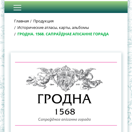
Главная
Продукция
Исторические атласы, карты, альбомы
ГРОДНА. 1568. САПРАЎДНАЕ АПІСАННЕ ГОРАДА