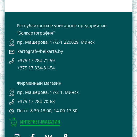
Республиканское унитарное предприятие
“Белкартография”
пр. Машерова, 17/2-1 220029, Минск
kartograf@belkarta.by
+375 17 284-71-59
+375 17 334-81-54
Фирменный магазин
пр. Машерова, 17/2-1, Минск
+375 17 284-70-68
Пн-пт 8.30-13.00; 14.00-17.30
ИНТЕРНЕТ-МАГАЗИН