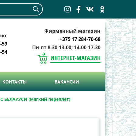
Фирменный магазин
акс
+375 17 284-70-68
-59
Пн-пт 8.30-13.00; 14.00-17.30
-54
ИНТЕРНЕТ-МАГАЗИН
КОНТАКТЫ
ВАКАНСИИ
С БЕЛАРУСИ (мягкий переплет)