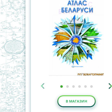
В МАГАЗИН