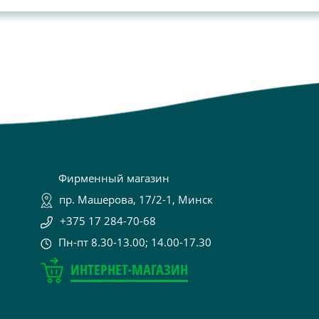
Фирменный магазин
пр. Машерова, 17/2-1, Минск
+375 17 284-70-68
Пн-пт 8.30-13.00; 14.00-17.30
ИНТЕРНЕТ-МАГАЗИН