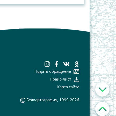
Подать обращение
Прайс-лист
Карта сайта
Белкартография, 1999-2026