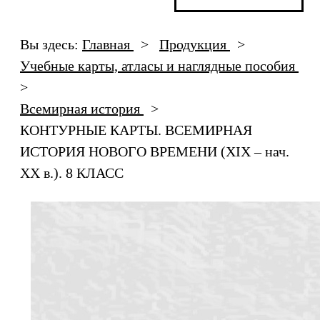
Вы здесь:
Главная
>
Продукция
>
Учебные карты, атласы и наглядные пособия
>
Всемирная история
>
КОНТУРНЫЕ КАРТЫ. ВСЕМИРНАЯ
ИСТОРИЯ НОВОГО ВРЕМЕНИ (XIX – нач.
XX в.). 8 КЛАСС