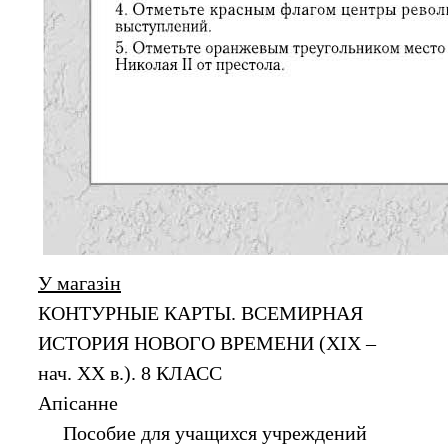
У магазін
КОНТУРНЫЕ КАРТЫ. ВСЕМИРНАЯ
ИСТОРИЯ НОВОГО ВРЕМЕНИ (XIX –
нач. XX в.). 8 КЛАСС
Апiсанне
Пособие для учащихся учреждений