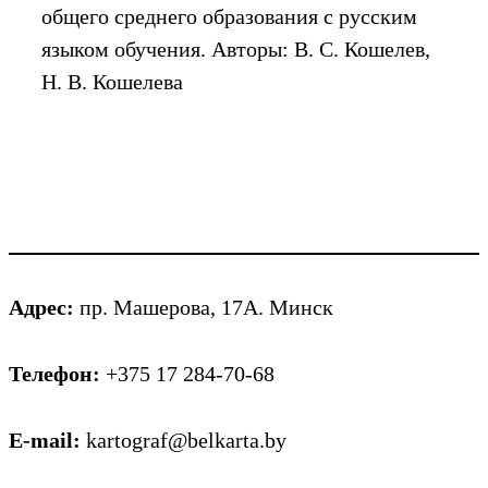
общего среднего образования с русским
языком обучения. Авторы: В. С. Кошелев,
Н. В. Кошелева
Адрес:
пр. Машерова, 17А. Минск
Телефон:
+375 17 284-70-68
E-mail:
kartograf@belkarta.by