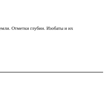
земли. Отметки глубин. Изобаты и их