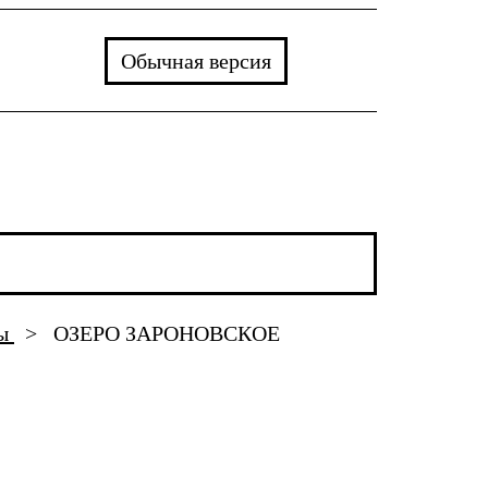
Обычная версия
ты
>
ОЗЕРО ЗАРОНОВСКОЕ