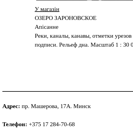
У магазін
ОЗЕРО ЗАРОНОВСКОЕ
Апiсанне
Реки, каналы, канавы, отметки урезов
подписи. Рельеф дна. Масштаб 1 : 30 
Адрес:
пр. Машерова, 17А. Минск
Телефон:
+375 17 284-70-68