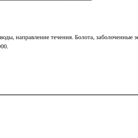
 воды, направление течения. Болота, заболоченные 
000.