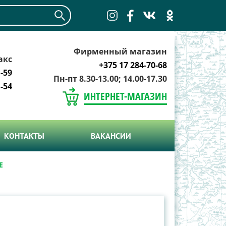
Фирменный магазин
акс
+375 17 284-70-68
-59
Пн-пт 8.30-13.00; 14.00-17.30
-54
ИНТЕРНЕТ-МАГАЗИН
КОНТАКТЫ
ВАКАНСИИ
Е