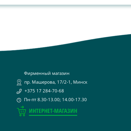
Фирменный магазин
пр. Машерова, 17/2-1, Минск
+375 17 284-70-68
Пн-пт 8.30-13.00; 14.00-17.30
ИНТЕРНЕТ-МАГАЗИН