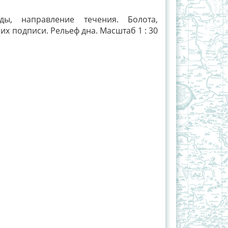
ды, направление течения. Болота,
их подписи. Рельеф дна. Масштаб 1 : 30