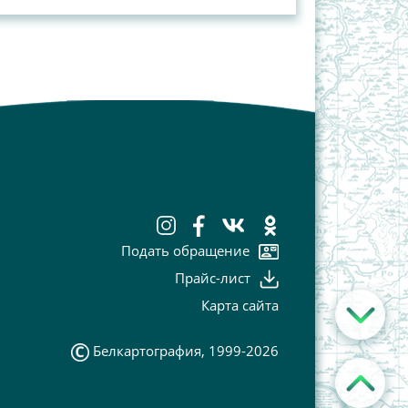
Подать обращение
Прайс-лист
Карта сайта
Белкартография, 1999-2026