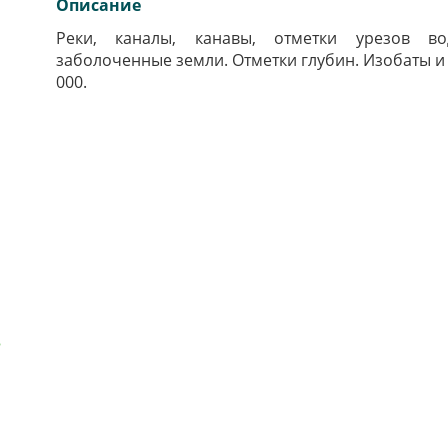
Описание
Реки, каналы, канавы, отметки урезов во
заболоченные земли. Отметки глубин. Изобаты и 
000.