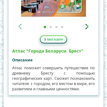
В МАГАЗИН
Атлас "Города Беларуси. Брест"
Описание
Атлас поможет совершить путешествие по
древнему Бресту с помощью
географических карт. Сможет познакомить
читателя с городом, его местом в мире, его
развитием и главными ценностями.