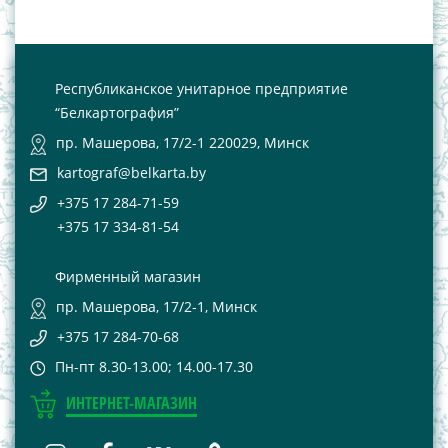
Республиканское унитарное предприятие
“Белкартография”
пр. Машерова, 17/2-1 220029, Минск
kartograf@belkarta.by
+375 17 284-71-59
+375 17 334-81-54
Фирменный магазин
пр. Машерова, 17/2-1, Минск
+375 17 284-70-68
Пн-пт 8.30-13.00; 14.00-17.30
ИНТЕРНЕТ-МАГАЗИН