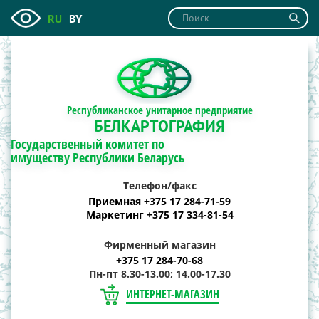
RU
BY
Республиканское унитарное предприятие
БЕЛКАРТОГРАФИЯ
Государственный комитет по
имуществу Республики Беларусь
Телефон/факс
Приемная +375 17 284-71-59
Маркетинг +375 17 334-81-54
Фирменный магазин
+375 17 284-70-68
Пн-пт 8.30-13.00; 14.00-17.30
ИНТЕРНЕТ-МАГАЗИН