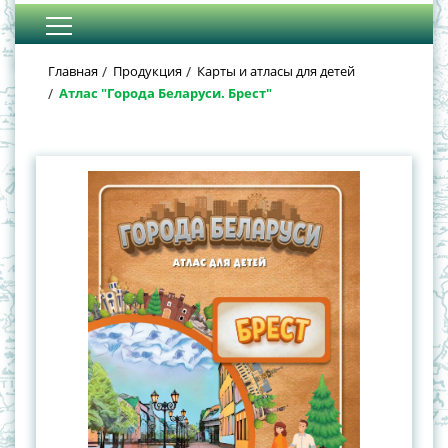
Главная
Продукция
Карты и атласы для детей
Атлас "Города Беларуси. Брест"