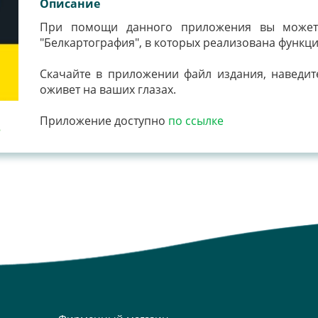
Описание
При помощи данного приложения вы можете
"Белкартография", в которых реализована функц
Скачайте в приложении файл издания, наведит
оживет на ваших глазах.
Приложение доступно
по ссылке